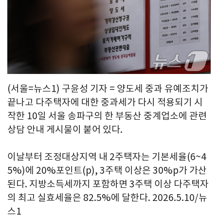
(서울=뉴스1) 구윤성 기자 = 양도세 중과 유예조치가
끝나고 다주택자에 대한 중과세가 다시 적용되기 시
작한 10일 서울 송파구의 한 부동산 중계업소에 관련
상담 안내 게시물이 붙어 있다.
이날부터 조정대상지역 내 2주택자는 기본세율(6~4
5%)에 20%포인트(p), 3주택 이상은 30%p가 가산
된다. 지방소득세까지 포함하면 3주택 이상 다주택자
의 최고 실효세율은 82.5%에 달한다. 2026.5.10/뉴
스1