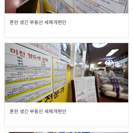
혼란 생긴 부동산 세제개편안
혼란 생긴 부동산 세제개편안