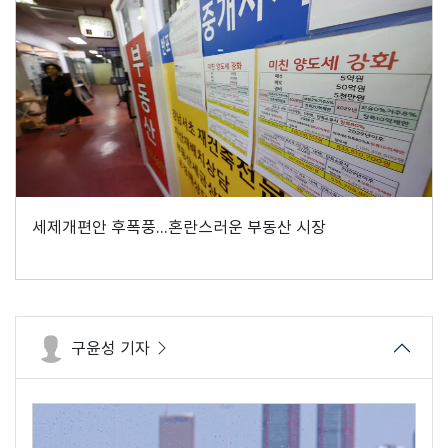
세제개편안 후폭풍...혼란스러운 부동산 시장
구윤성 기자