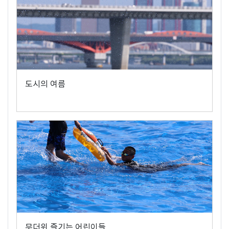
도시의 여름
무더위 즐기는 어린이들