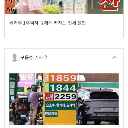
비거주 1주택자 규제에 커지는 전세 불안
구윤성 기자