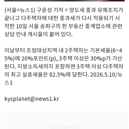
(서울=뉴스1) 구윤성 기자 = 양도세 중과 유예조치가
끝나고 다주택자에 대한 중과세가 다시 적용되기 시
작한 10일 서울 송파구의 한 부동산 중계업소에 관련
상담 안내 게시물이 붙어 있다.
이날부터 조정대상지역 내 2주택자는 기본세율(6~4
5%)에 20%포인트(p), 3주택 이상은 30%p가 가산
된다. 지방소득세까지 포함하면 3주택 이상 다주택자
의 최고 실효세율은 82.5%에 달한다. 2026.5.10/뉴
스1
kysplanet@news1.kr