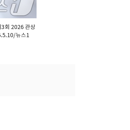
3회 2026 관상
5.10/뉴스1