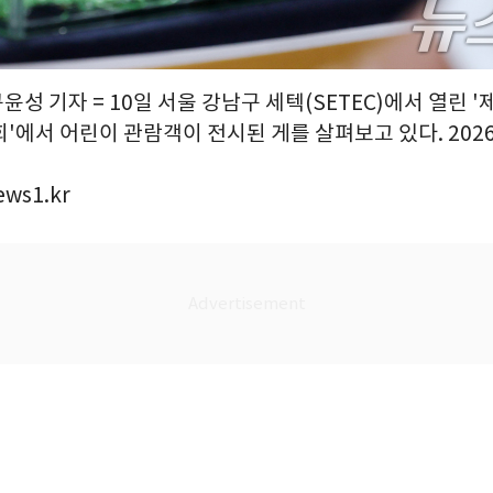
윤성 기자 = 10일 서울 강남구 세텍(SETEC)에서 열린 '제
'에서 어린이 관람객이 전시된 게를 살펴보고 있다. 2026.
ews1.kr