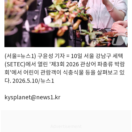
(서울=뉴스1) 구윤성 기자 = 10일 서울 강남구 세텍
(SETEC)에서 열린 '제3회 2026 관상어 파충류 박람
회'에서 어린이 관람객이 식충식물 등을 살펴보고 있
다. 2026.5.10/뉴스1
kysplanet@news1.kr