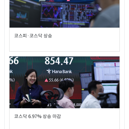
코스피·코스닥 상승
코스닥 6.97% 상승 마감