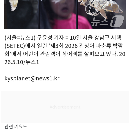
(서울=뉴스1) 구윤성 기자 = 10일 서울 강남구 세텍
(SETEC)에서 열린 '제3회 2026 관상어 파충류 박람
회'에서 어린이 관람객이 상어뼈를 살펴보고 있다. 20
26.5.10/뉴스1
kysplanet@news1.kr
관련 키워드