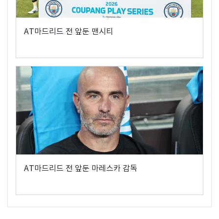
AT마드리드 전 앞둔 맨시티
AT마드리드 전 앞둔 마레스카 감독