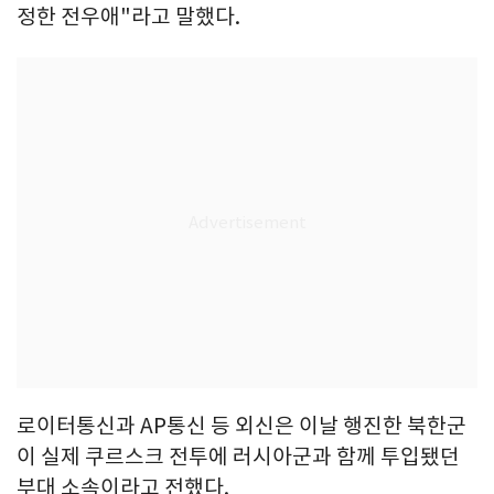
정한 전우애"라고 말했다.
로이터통신과 AP통신 등 외신은 이날 행진한 북한군
이 실제 쿠르스크 전투에 러시아군과 함께 투입됐던
부대 소속이라고 전했다.