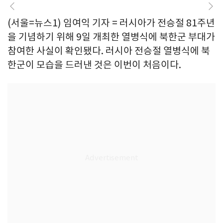
(서울=뉴스1) 임여익 기자 = 러시아가 전승절 81주년
을 기념하기 위해 9일 개최한 열병식에 북한군 부대가
참여한 사실이 확인됐다. 러시아 전승절 열병식에 북
한군이 모습을 드러낸 것은 이번이 처음이다.