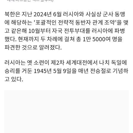
북한은 지난 2024년 6월 러시아와 사실상 군사 동맹
에 해당하는 '포괄적인 전략적 동반자 관계 조약'을 맺
고 같은해 10월부터 자국 전투부대를 러시아에 파병
했다. 현재까지 두 차례에 걸쳐 총 1만 5000여 명을
파견한 것으로 알려졌다.
러시아는 옛 소련이 제2차 세계대전에서 나치 독일에
승리를 거둔 1945년 5월 9일을 매년 전승절로 기념하
고 있다.