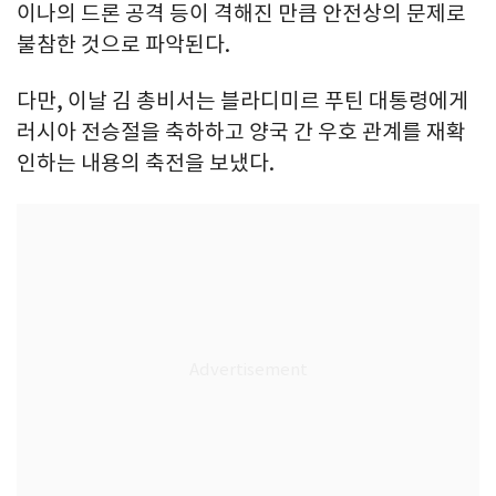
이나의 드론 공격 등이 격해진 만큼 안전상의 문제로
불참한 것으로 파악된다.
다만, 이날 김 총비서는 블라디미르 푸틴 대통령에게
러시아 전승절을 축하하고 양국 간 우호 관계를 재확
인하는 내용의 축전을 보냈다.