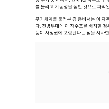
를 늘리고 기동성을 높인 것으로 파악된
무기체계를 둘러본 김 총비서는 이 자
다. 전방부대에 이 자주포를 배치할 경
등이 사정권에 포함된다는 점을 시사한