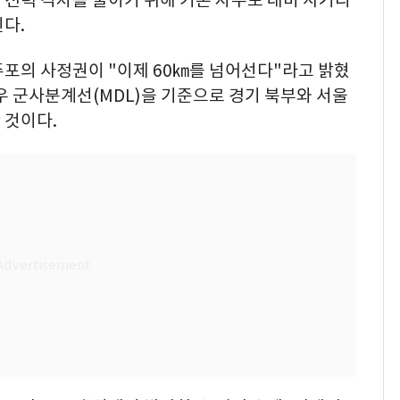
다.
주포의 사정권이 "이제 60㎞를 넘어선다"라고 밝혔
우 군사분계선(MDL)을 기준으로 경기 북부와 서울
 것이다.