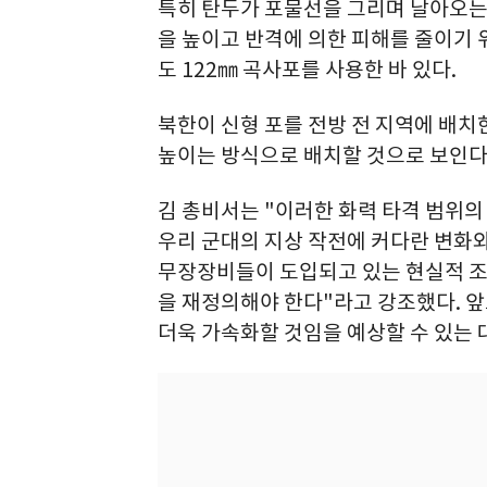
특히 탄두가 포물선을 그리며 날아오는
을 높이고 반격에 의한 피해를 줄이기 위
도 122㎜ 곡사포를 사용한 바 있다.
북한이 신형 포를 전방 전 지역에 배치
높이는 방식으로 배치할 것으로 보인다
김 총비서는 "이러한 화력 타격 범위의
우리 군대의 지상 작전에 커다란 변화
무장장비들이 도입되고 있는 현실적 조
을 재정의해야 한다"라고 강조했다. 앞
더욱 가속화할 것임을 예상할 수 있는 