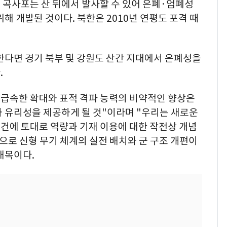
 곡사포는 산 뒤에서 발사할 수 있어 은폐·엄폐성
해 개발된 것이다. 북한은 2010년 연평도 포격 때
한다면 경기 북부 및 강원도 산간 지대에서 은폐성을
.
 급속한 확대와 표적 격파 능력의 비약적인 향상은
와 유리성을 제공하게 될 것"이라며 "우리는 새로운
건에 토대로 역량과 기재 이용에 대한 작전상 개념
으로 신형 무기 체계의 실전 배치와 군 구조 개편이
대목이다.