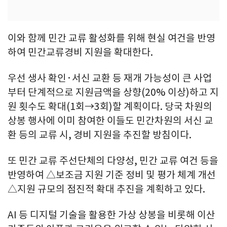
이와 함께 민간 교류 활성화를 위해 현실 여건을 반영
하여 민간교류경비 지원을 확대한다.
우선 생사 확인·서신 교환 등 재개 가능성이 큰 사업
부터 단계적으로 지원금액을 상향(20% 이상)하고 지
원 횟수도 확대(1회→3회)할 계획이다. 당국 차원의
상봉 행사에 이미 참여한 이들도 민간차원의 서신 교
환 등의 교류 시, 경비 지원을 추진할 방침이다.
또 민간 교류 주선단체의 다양성, 민간 교류 여건 등을
반영하여 △보조금 지원 기준 정비 및 평가 체계 개선
△지원 규모의 점진적 확대 추진을 계획하고 있다.
AI 등 디지털 기술을 활용한 가상 상봉을 비롯해 이산