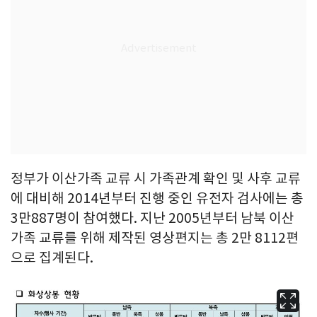
정부가 이산가족 교류 시 가족관계 확인 및 사후 교류
에 대비해 2014년부터 진행 중인 유전자 검사에는 총
3만887명이 참여했다. 지난 2005년부터 남북 이산
가족 교류를 위해 제작된 영상편지는 총 2만 8112편
으로 집계된다.