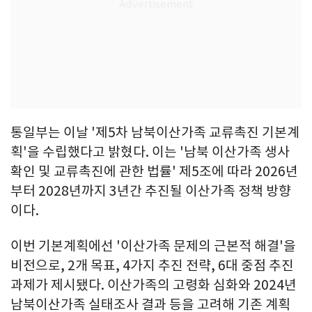
통일부는 이날 '제5차 남북이산가족 교류촉진 기본계
획'을 수립했다고 밝혔다. 이는 '남북 이산가족 생사
확인 및 교류촉진에 관한 법률' 제5조에 따라 2026년
부터 2028년까지 3년간 추진될 이산가족 정책 방향
이다.
이번 기본계획에선 '이산가족 문제의 근본적 해결'을
비전으로, 2개 목표, 4가지 추진 전략, 6대 중점 추진
과제가 제시됐다. 이산가족의 고령화 심화와 2024년
남북이산가족 실태조사 결과 등을 고려해 기존 계획