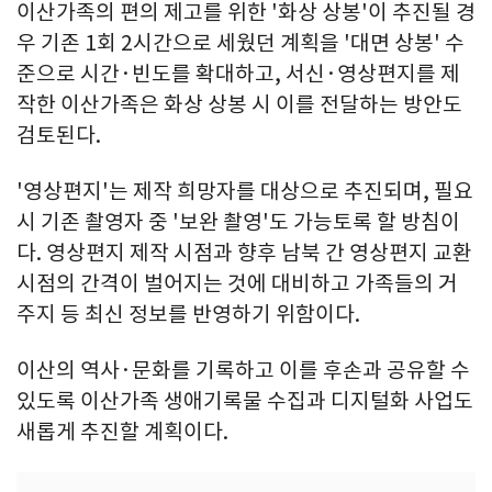
이산가족의 편의 제고를 위한 '화상 상봉'이 추진될 경
우 기존 1회 2시간으로 세웠던 계획을 '대면 상봉' 수
준으로 시간·빈도를 확대하고, 서신·영상편지를 제
작한 이산가족은 화상 상봉 시 이를 전달하는 방안도
검토된다.
'영상편지'는 제작 희망자를 대상으로 추진되며, 필요
시 기존 촬영자 중 '보완 촬영'도 가능토록 할 방침이
다. 영상편지 제작 시점과 향후 남북 간 영상편지 교환
시점의 간격이 벌어지는 것에 대비하고 가족들의 거
주지 등 최신 정보를 반영하기 위함이다.
이산의 역사·문화를 기록하고 이를 후손과 공유할 수
있도록 이산가족 생애기록물 수집과 디지털화 사업도
새롭게 추진할 계획이다.