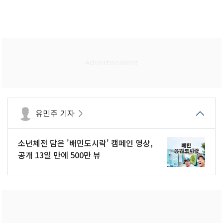
유민주 기자
소년체전 담은 '배민도시락' 캠페인 영상,
공개 13일 만에 500만 뷰