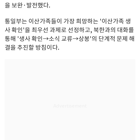
을 보완·발전했다.
통일부는 이산가족들이 가장 희망하는 '이산가족 생
사 확인'을 최우선 과제로 선정하고, 북한과의 대화를
통해 '생사 확인→소식 교류→상봉'의 단계적 문제 해
결을 추진할 방침이다.