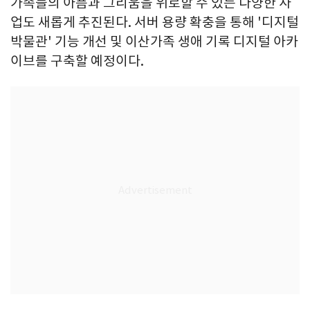
가족들의 아픔과 그리움을 위로할 수 있는 다양한 사
업도 새롭게 추진된다. 서버 용량 확충을 통해 '디지털
박물관' 기능 개선 및 이산가족 생애 기록 디지털 아카
이브를 구축할 예정이다.