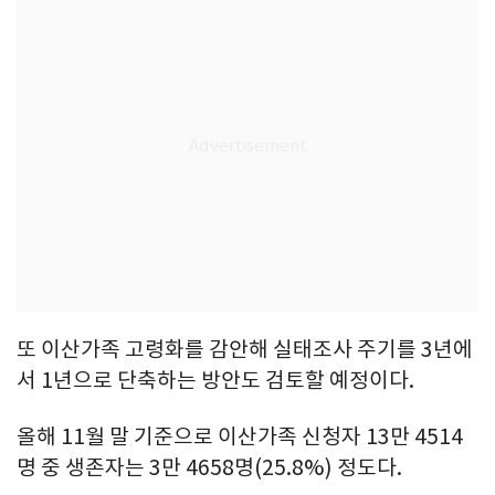
또 이산가족 고령화를 감안해 실태조사 주기를 3년에
서 1년으로 단축하는 방안도 검토할 예정이다.
올해 11월 말 기준으로 이산가족 신청자 13만 4514
명 중 생존자는 3만 4658명(25.8%) 정도다.