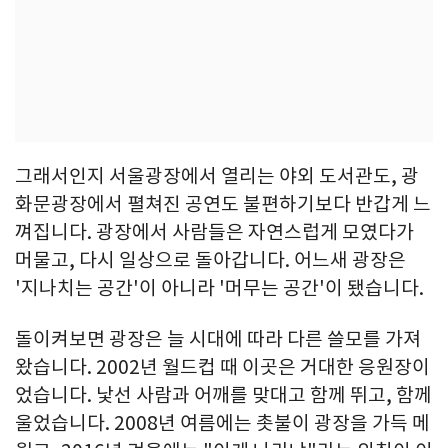
그래서인지 서울광장에서 열리는 야외 도서관도, 광
화문광장에서 펼쳐진 공연도 불편하기보다 반갑게 느
껴집니다. 광장에서 사람들은 자연스럽게 모였다가
머물고, 다시 일상으로 돌아갑니다. 어느새 광장은
'지나치는 공간'이 아니라 '머무는 공간'이 됐습니다.
돌이켜보면 광장은 늘 시대에 따라 다른 쓸모를 가져
왔습니다. 2002년 월드컵 때 이곳은 거대한 응원장이
었습니다. 낯선 사람과 어깨를 맞대고 함께 뛰고, 함께
울었습니다. 2008년 여름에는 촛불이 광장을 가득 메