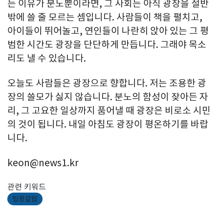
는 이유가 분노뿐이라면, 그 사회는 아직 광장을 절반
밖에 쓸 줄 모르는 셈입니다. 사람들이 책을 펼치고,
아이들이 뛰어놀고, 연인들이 나란히 앉아 있는 그 평
범한 시간도 광장을 단단하게 만듭니다. 그래야 목소
리도 낼 수 있습니다.
오늘도 사람들은 광장으로 향합니다. 저는 조용한 광
장의 쓸모가 싫지 않습니다. 분노의 함성이 잦아든 자
리, 그 고요한 일상까지 품어낼 때 광장은 비로소 시민
의 것이 됩니다. 내일 아침도 광장이 평온하기를 바랍
니다.
keon@news1.kr
관련 키워드
팀장칼럼