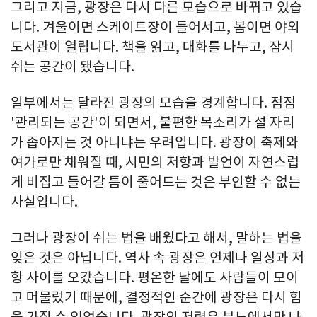
그리고 지금, 광장은 다시 다른 모습으로 바뀌고 있습
니다. 겨울이면 스케이트장이 들어서고, 봄이면 야외
도서관이 열립니다. 책을 읽고, 대화를 나누고, 잠시
쉬는 공간이 됐습니다.
일부에서는 달라진 광장의 모습을 경계합니다. 점점
'관리되는 공간'이 되면서, 불편한 목소리가 설 자리
가 좁아지는 것 아니냐는 우려입니다. 광장이 축제와
여가로만 채워질 때, 시민의 저항과 발언이 자연스럽
게 비집고 들어갈 틈이 줄어드는 것은 부인할 수 없는
사실입니다.
그러나 광장이 쉬는 법을 배웠다고 해서, 말하는 법을
잊은 것은 아닙니다. 역사 속 광장은 언제나 일상과 저
항 사이를 오갔습니다. 평온한 날에도 사람들이 모이
고 머물렀기 때문에, 결정적인 순간에 광장은 다시 힘