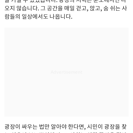
을 가질 수 있었습니다. 광장의 저력은 분노에서만 나
오지 않습니다. 그 공간을 매일 걷고, 앉고, 숨 쉬는 사
람들의 일상에서도 나옵니다.
광장이 싸우는 법만 알아야 한다면, 시민이 광장을 찾