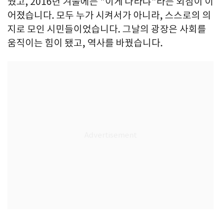
웠고, 2016년 겨울에는 "이게 나라냐"라는 외침이 이
어졌습니다. 모두 누가 시켜서가 아니라, 스스로의 의
지로 모인 시민들이었습니다. 그날의 광장은 사회를
움직이는 힘이 됐고, 역사를 바꿨습니다.