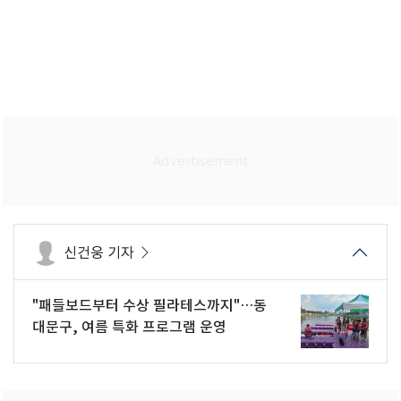
신건웅 기자
"패들보드부터 수상 필라테스까지"…동
대문구, 여름 특화 프로그램 운영