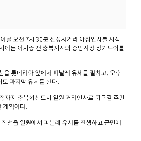
이날 오전 7시 30분 신성사거리 아침인사를 시작
11시에는 이시종 전 충북지사와 중앙시장 상가투어를
진천읍 롯데리아 앞에서 피날레 유세를 펼치고, 오후
도 마지막 유세를 한다.
자정까지 충북혁신도시 일원 거리인사로 퇴근길 주민
 계획이다.
 진천읍 일원에서 피날레 유세를 진행하고 군민에