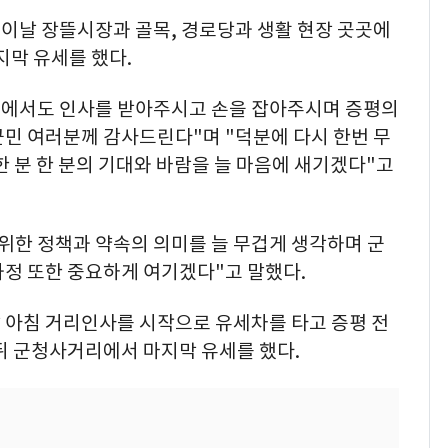
이날 장뜰시장과 골목, 경로당과 생활 현장 곳곳에
지막 유세를 했다.
 속에서도 인사를 받아주시고 손을 잡아주시며 증평의
군민 여러분께 감사드린다"며 "덕분에 다시 한번 무
한 분 한 분의 기대와 바람을 늘 마음에 새기겠다"고
위한 정책과 약속의 의미를 늘 무겁게 생각하며 군
과정 또한 중요하게 여기겠다"고 말했다.
 아침 거리인사를 시작으로 유세차를 타고 증평 전
뒤 군청사거리에서 마지막 유세를 했다.