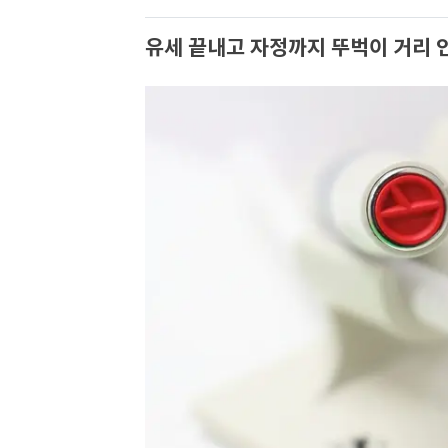
유세 끝내고 자정까지 뚜벅이 거리 