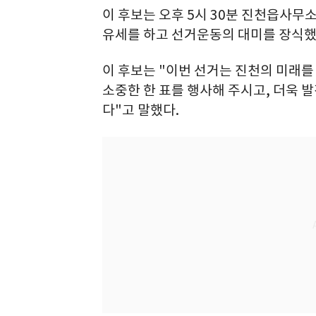
이 후보는 오후 5시 30분 진천읍사무
유세를 하고 선거운동의 대미를 장식했
이 후보는 "이번 선거는 진천의 미래
소중한 한 표를 행사해 주시고, 더욱 
다"고 말했다.