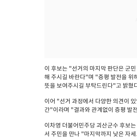
이 후보는 "선거의 마지막 판단은 군민
해 주시길 바란다"며 "증평 발전을 위
뜻을 보여주시길 부탁드린다"고 밝혔다
이어 "선거 과정에서 다양한 의견이 있
간"이라며 "결과와 관계없이 증평 발전
이차영 더불어민주당 괴산군수 후보는
서 주민을 만나 "마지막까지 낮은 자