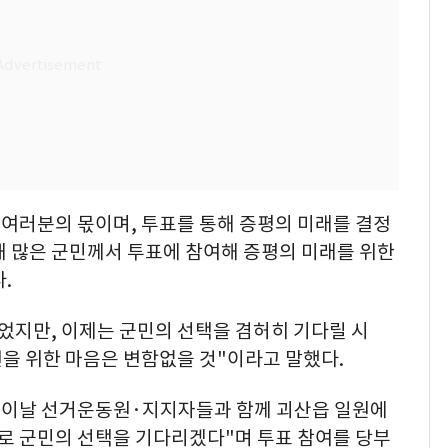
 여러분의 몫이며, 투표를 통해 증평의 미래를 결정
해 많은 군민께서 투표에 참여해 증평의 미래를 위한
.
었지만, 이제는 군민의 선택을 겸허히 기다릴 시
을 위한 마음은 변함없을 것"이라고 말했다.
 이날 선거운동원·지지자들과 함께 괴산읍 일원에
세로 군민의 선택을 기다리겠다"며 투표 참여를 당부