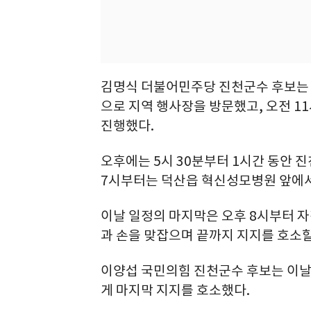
김명식 더불어민주당 진천군수 후보는 
으로 지역 행사장을 방문했고, 오전 
진행했다.
오후에는 5시 30분부터 1시간 동안 
7시부터는 덕산읍 혁신성모병원 앞에서
이날 일정의 마지막은 오후 8시부터 
과 손을 맞잡으며 끝까지 지지를 호소할
이양섭 국민의힘 진천군수 후보는 이날
게 마지막 지지를 호소했다.