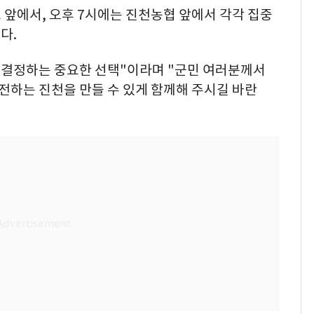
소 앞에서, 오후 7시에는 진천농협 앞에서 각각 집중
다.
를 결정하는 중요한 선택"이라며 "군민 여러분께서
발전하는 진천을 만들 수 있게 함께해 주시길 바란