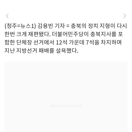
(청주=뉴스1) 김용빈 기자 = 충북의 정치 지형이 다시
한번 크게 재편됐다. 더불어민주당이 충북지사를 포
함한 단체장 선거에서 12석 가운데 7석을 차지하며
지난 지방선거 패배를 설욕했다.