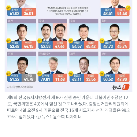
제9회 전국동시지방선거 개표가 진행 중인 가운데 더불어민주당은 12
곳, 국민의힘은 4곳에서 앞선 것으로 나타났다. 중앙선거관리위원회에
따르면 4일 오전 9시 기준으로 전국 16개 시도지사 선거 개표율은 99.2
7%로 집계됐다. ⓒ 뉴스1 윤주희 디자이너