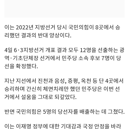
이는 2022년 지방선거 당시 국민의힘이 8곳에서 승
리했던 결과의 반대 양상이다.
4일 6·3지방선거 개표 결과 모두 12명을 선출하는 광
역·기초단체장 선거에서 민주당 소속 후보 7명이 당
선을 확정했다.
지난 지선에서 진천과 음성, 증평, 옥천 등 단 4곳에서
승리하며 간신히 체면치레만 했던 민주당은 이번 선
거에서 설움을 그대로 되갚았다.
반면 국민의힘은 5명의 당선자를 배출하는 데 그쳤다.
이는 이재명 정부에 대한 기대감과 국정 안정을 바라