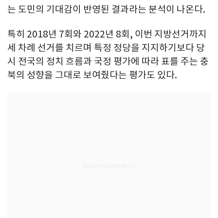
는 도민의 기대감이 반영된 결과라는 분석이 나온다.
특히 2018년 7회와 2022년 8회, 이번 지방선거까지
세 차례 선거를 치르며 특정 정당을 지지하기보다 당
시 전국의 정치 흐름과 국정 평가에 따라 표를 주는 충
북의 성향을 그대로 보여줬다는 평가도 있다.