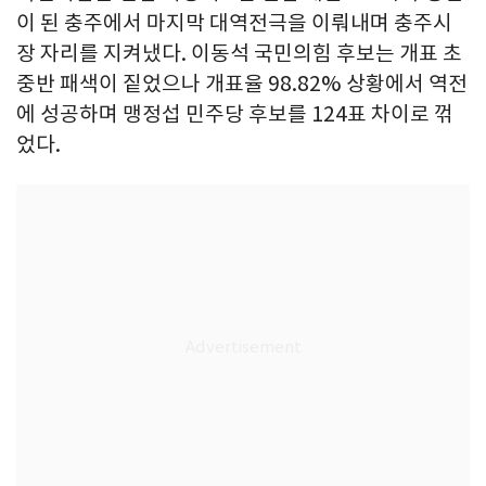
이 된 충주에서 마지막 대역전극을 이뤄내며 충주시
장 자리를 지켜냈다. 이동석 국민의힘 후보는 개표 초
중반 패색이 짙었으나 개표율 98.82% 상황에서 역전
에 성공하며 맹정섭 민주당 후보를 124표 차이로 꺾
었다.