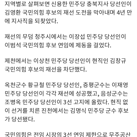
지역별로 살펴보면 신용한 민주당 충북지사 당선인이
김영환 국민의힘 후보의 재선 도전을 막아내며 4년 만
에 지사직을 되찾았다.
재선의 무덤 청주시에서는 이장섭 민주당 당선인이
이범석 국민의힘 후보 연임에 제동을 걸었다.
제천에서는 이상천 민주당 당선인이 현직인 김창규
국민의힘 후보의 재선을 차단했다.
옥천군수 황규철 민주당 당선인, 증평군수는 이재영
민주당 당선인이 각각 재선에 성공했고, 음성군수는
조병옥 민주당 당선인이 3선 고지에 올랐다. 현직 없
이 선거를 치른 진천에서는 김명식 민주당 군수 후보
가 당선됐다.
국민의힘은 전임 시장의 3선 연임 제한으로 무주공산