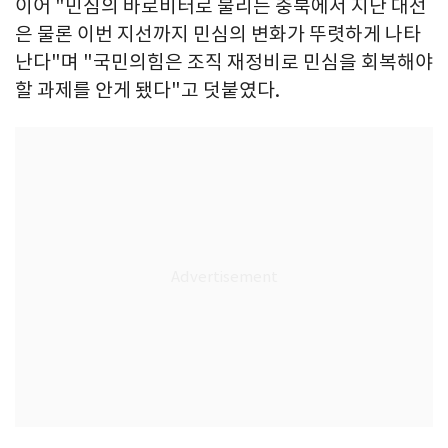
이어 "민심의 바로비터로 불리는 충북에서 지난 대선
은 물론 이번 지선까지 민심의 변화가 뚜렷하게 나타
난다"며 "국민의힘은 조직 재정비로 민심을 회복해야
할 과제를 안게 됐다"고 덧붙였다.