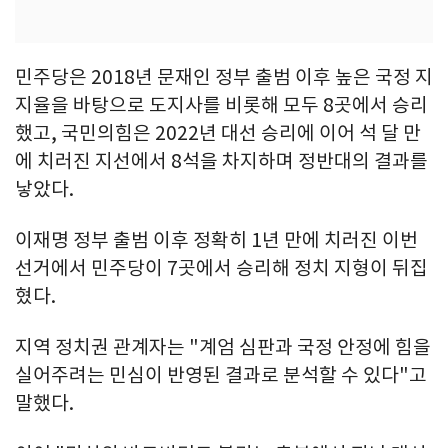
민주당은 2018년 문재인 정부 출범 이후 높은 국정 지
지율을 바탕으로 도지사를 비롯해 모두 8곳에서 승리
했고, 국민의힘은 2022년 대선 승리에 이어 석 달 만
에 치러진 지선에서 8석을 차지하며 정반대의 결과를
낳았다.
이재명 정부 출범 이후 정확히 1년 만에 치러진 이번
선거에서 민주당이 7곳에서 승리해 정치 지형이 뒤집
혔다.
지역 정치권 관계자는 "계엄 심판과 국정 안정에 힘을
실어주려는 민심이 반영된 결과로 분석할 수 있다"고
말했다.