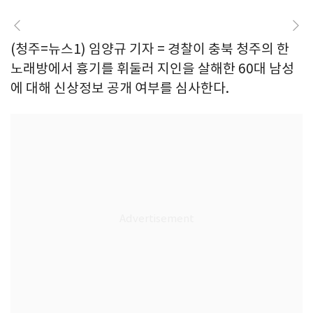
(청주=뉴스1) 임양규 기자 = 경찰이 충북 청주의 한
노래방에서 흉기를 휘둘러 지인을 살해한 60대 남성
에 대해 신상정보 공개 여부를 심사한다.