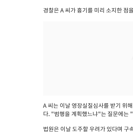
경찰은 A 씨가 흉기를 미리 소지한 점
A 씨는 이날 영장실질심사를 받기 위
다. "범행을 계획했느냐"는 질문에는 
법원은 이날 도주할 우려가 있다며 구