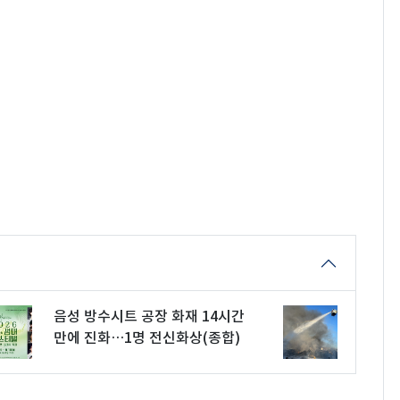
음성 방수시트 공장 화재 14시간
만에 진화…1명 전신화상(종합)