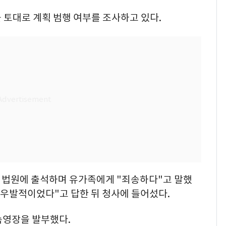
을 토대로 계획 범행 여부를 조사하고 있다.
해 법원에 출석하며 유가족에게 "죄송하다"고 말했
"우발적이었다"고 답한 뒤 청사에 들어섰다.
속영장을 발부했다.