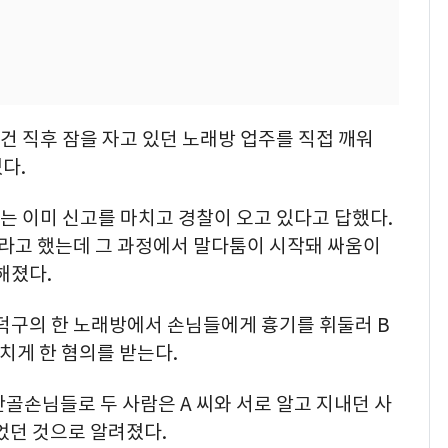
사건 직후 잠을 자고 있던 노래방 업주를 직접 깨워
다.
씨는 이미 신고를 마치고 경찰이 오고 있다고 답했다.
달라고 했는데 그 과정에서 말다툼이 시작돼 싸움이
해졌다.
 흥덕구의 한 노래방에서 손님들에게 흉기를 휘둘러 B
 다치게 한 혐의를 받는다.
 단골손님들로 두 사람은 A 씨와 서로 알고 지내던 사
었던 것으로 알려졌다.