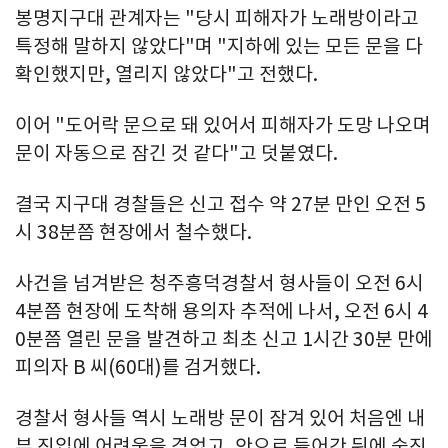
봉명지구대 관계자는 "당시 피해자가 노래방이라고
특정해 말하지 않았다"며 "지하에 있는 모든 문을 다
확인했지만, 열리지 않았다"고 전했다.
이어 "도어락 문으로 돼 있어서 피해자가 도망 나오며
문이 자동으로 잠긴 것 같다"고 덧붙였다.
결국 지구대 경찰들은 신고 접수 약 27분 만인 오전 5
시 38분쯤 현장에서 철수했다.
사건을 넘겨받은 청주흥덕경찰서 형사들이 오전 6시
4분쯤 현장에 도착해 용의자 추적에 나서, 오전 6시 4
0분쯤 열린 문을 발견하고 최초 신고 1시간 30분 만에
피의자 B 씨(60대)를 검거했다.
경찰서 형사들 역시 노래방 문이 잠겨 있어 처음엔 내
부 진입에 어려움을 겪었고, 안으로 들어간 뒤에 숨진