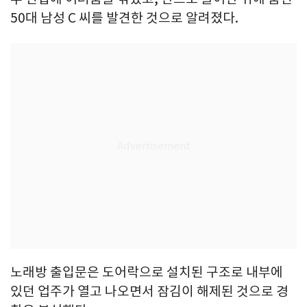
50대 남성 C 씨를 발견한 것으로 알려졌다.
노래방 출입문은 도어락으로 설치된 구조로 내부에
있던 업주가 열고 나오면서 잠김이 해제된 것으로 경