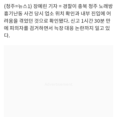
(청주=뉴스1) 장예린 기자 = 경찰이 충북 청주 노래방
흉기난동 사건 당시 업소 위치 확인과 내부 진입에 어
려움을 겪었던 것으로 확인됐다. 신고 1시간 30분 만
에 피의자를 검거하면서 늑장 대응 논란까지 일고 있
다.