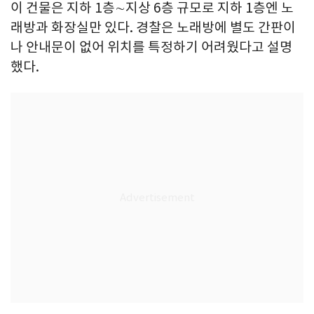
이 건물은 지하 1층∼지상 6층 규모로 지하 1층엔 노
래방과 화장실만 있다. 경찰은 노래방에 별도 간판이
나 안내문이 없어 위치를 특정하기 어려웠다고 설명
했다.