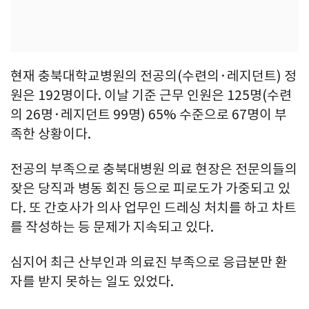
현재 충북대학교병원의 전공의(수련의·레지던트) 정
원은 192명이다. 이날 기준 근무 인원은 125명(수련
의 26명·레지던트 99명) 65% 수준으로 67명이 부
족한 상황이다.
전공의 부족으로 충북대병원 의료 현장은 전문의들의
잦은 당직과 병동 회진 등으로 피로도가 가중되고 있
다. 또 간호사가 의사 업무인 드레싱 처치를 하고 차트
를 작성하는 등 문제가 지속되고 있다.
심지어 최근 산부인과 의료진 부족으로 응급분만 환
자를 받지 못하는 일도 있었다.