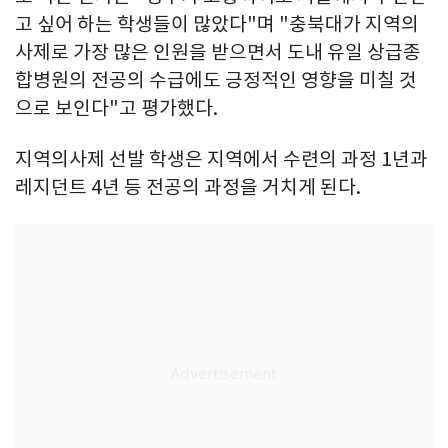
고 싶어 하는 학생들이 많았다"며 "충북대가 지역의
사제로 가장 많은 인원을 받으면서 도내 유일 상급종
합병원의 전공의 수급에도 긍정적인 영향을 미칠 것
으로 보인다"고 평가했다.
지역의사제 선발 학생은 지역에서 수련의 과정 1년과
레지던트 4년 등 전공의 과정을 거치게 된다.