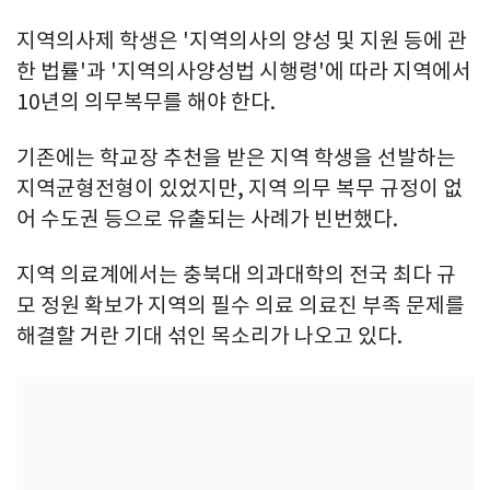
지역의사제 학생은 '지역의사의 양성 및 지원 등에 관
한 법률'과 '지역의사양성법 시행령'에 따라 지역에서
10년의 의무복무를 해야 한다.
기존에는 학교장 추천을 받은 지역 학생을 선발하는
지역균형전형이 있었지만, 지역 의무 복무 규정이 없
어 수도권 등으로 유출되는 사례가 빈번했다.
지역 의료계에서는 충북대 의과대학의 전국 최다 규
모 정원 확보가 지역의 필수 의료 의료진 부족 문제를
해결할 거란 기대 섞인 목소리가 나오고 있다.