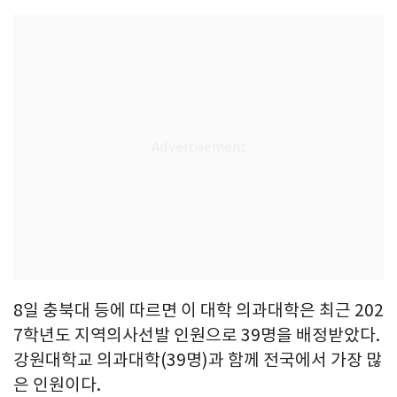
8일 충북대 등에 따르면 이 대학 의과대학은 최근 202
7학년도 지역의사선발 인원으로 39명을 배정받았다.
강원대학교 의과대학(39명)과 함께 전국에서 가장 많
은 인원이다.