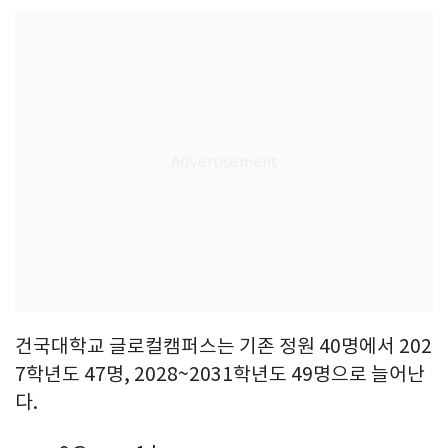
건국대학교 글로컬캠퍼스는 기존 정원 40명에서 202
7학년도 47명, 2028~2031학년도 49명으로 늘어난
다.