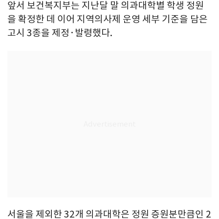
앞서 보건복지부는 지난달 말 의과대학별 학생 정원
을 확정한 데 이어 지역의사제 운영 세부 기준을 담은
고시 3종을 제정·발령했다.
서울을 제외한 32개 의과대학은 정원 증원분만큼인 2