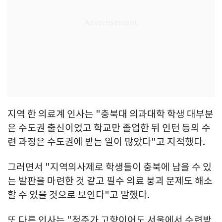
지역 한 의료계 인사는 "충북대 의과대학 학생 대부분
은 수도권 출신이었고 학교만 졸업한 뒤 인턴 등의 수
련 과정은 수도권에 받는 일이 많았다"고 지적했다.
그러면서 "지역의사제로 학생들이 충북에 남을 수 있
는 발판을 마련한 것 같고 필수 의료 붕괴 문제도 해소
할 수 있을 것으로 보인다"고 말했다.
또 다른 인사는 "청주가 고향이어도 서울에서 수련받