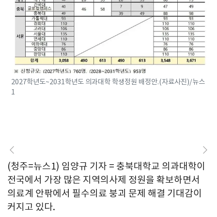
2027학년도~2031학년도 의과대학 학생정원 배정안.(자료사진)/뉴스
1
(청주=뉴스1) 임양규 기자 = 충북대학교 의과대학이
전국에서 가장 많은 지역의사제 정원을 확보하면서
의료계 안팎에서 필수의료 붕괴 문제 해결 기대감이
커지고 있다.