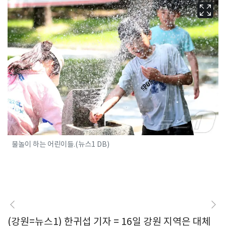
물놀이 하는 어린이들.(뉴스1 DB)
(강원=뉴스1) 한귀섭 기자 = 16일 강원 지역은 대체