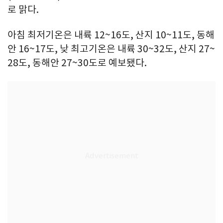
로 맑다.
아침 최저기온은 내륙 12~16도, 산지 10~11도, 동해
안 16~17도, 낮 최고기온은 내륙 30~32도, 산지 27~
28도, 동해안 27~30도로 예보됐다.