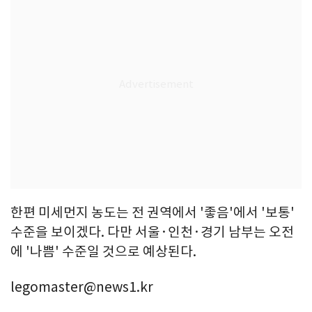
한편 미세먼지 농도는 전 권역에서 '좋음'에서 '보통'
수준을 보이겠다. 다만 서울·인천·경기 남부는 오전
에 '나쁨' 수준일 것으로 예상된다.
legomaster@news1.kr