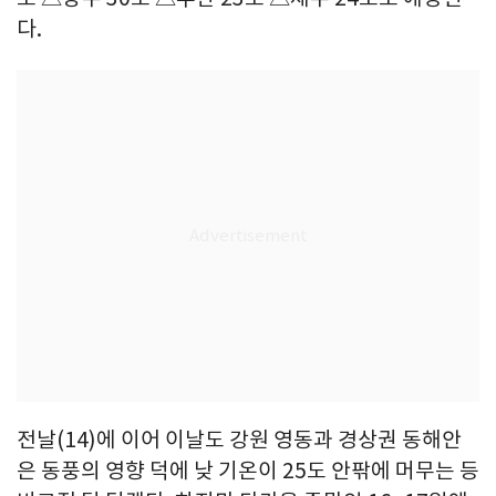
다.
전날(14)에 이어 이날도 강원 영동과 경상권 동해안
은 동풍의 영향 덕에 낮 기온이 25도 안팎에 머무는 등