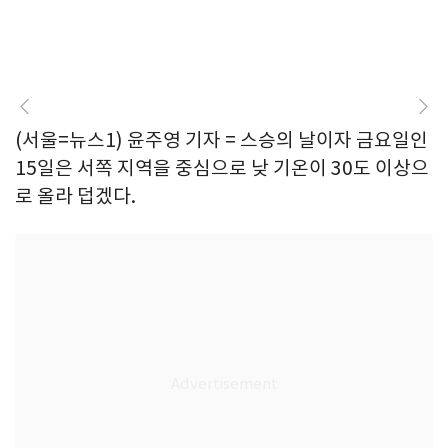
(서울=뉴스1) 윤주영 기자 = 스승의 날이자 금요일인
15일은 서쪽 지역을 중심으로 낮 기온이 30도 이상으
로 올라 덥겠다.