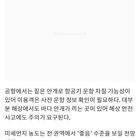
공항에서는 짙은 안개로 항공기 운항 차질 가능성이
있어 이용객은 사전 운항 정보 확인이 필요하다. 대부
분 해상에서도 바다 안개가 끼는 곳이 있어 해상 안전
사고에도 주의가 요구된다.
미세먼지 농도는 전 권역에서 '좋음' 수준을 보일 전망