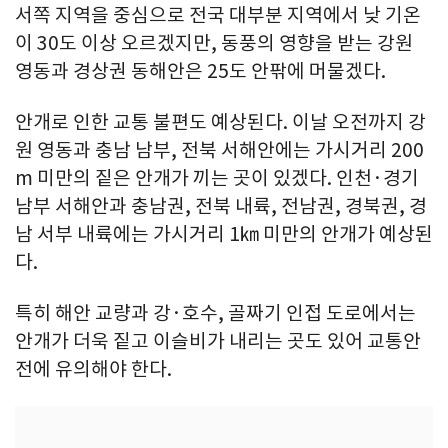
서쪽 지역을 중심으로 전국 대부분 지역에서 낮 기온
이 30도 이상 오르겠지만, 동풍의 영향을 받는 강원
영동과 경상권 동해안은 25도 안팎에 머물겠다.
안개로 인한 교통 불편도 예상된다. 이날 오전까지 강
원 영동과 충남 남부, 전북 서해안에는 가시거리 200
m 미만의 짙은 안개가 끼는 곳이 있겠다. 인천·경기
남부 서해안과 충남권, 전북 내륙, 전남권, 경북권, 경
남 서부 내륙에는 가시거리 1㎞ 미만의 안개가 예상된
다.
특히 해안 교량과 강·호수, 골짜기 인접 도로에서는
안개가 더욱 짙고 이슬비가 내리는 곳도 있어 교통안
전에 유의해야 한다.