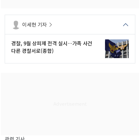
이세현 기자
경찰, 9월 상피제 전격 실시…가족 사건
다른 경찰서로(종합)
관련 기사