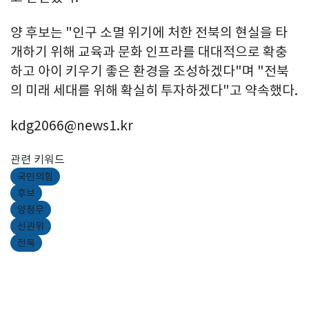
양 후보는 "인구 소멸 위기에 처한 전북의 현실을 타
개하기 위해 교육과 문화 인프라를 대대적으로 확충
하고 아이 키우기 좋은 환경을 조성하겠다"며 "전북
의 미래 세대를 위해 확실히 투자하겠다"고 약속했다.
kdg2066@news1.kr
관련 키워드
국민의힘
후보
양정무
선관위
전북