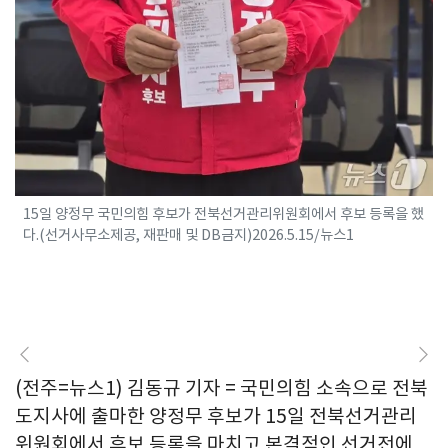
15일 양정무 국민의힘 후보가 전북선거관리위원회에서 후보 등록을 했
다.(선거사무소제공, 재판매 및 DB금지)2026.5.15/뉴스1
(전주=뉴스1) 김동규 기자 = 국민의힘 소속으로 전북
도지사에 출마한 양정무 후보가 15일 전북선거관리
위원회에서 후보 등록을 마치고 본격적인 선거전에