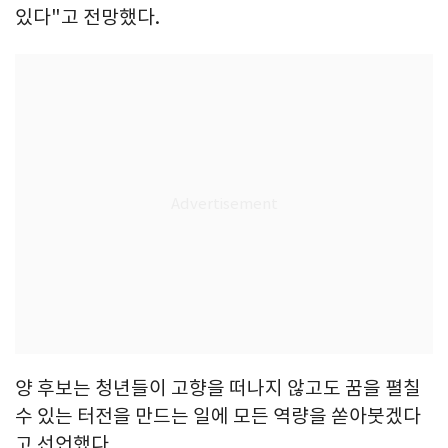
있다"고 전망했다.
양 후보는 청년들이 고향을 떠나지 않고도 꿈을 펼칠
수 있는 터전을 만드는 일에 모든 역량을 쏟아붓겠다
고 선언했다.