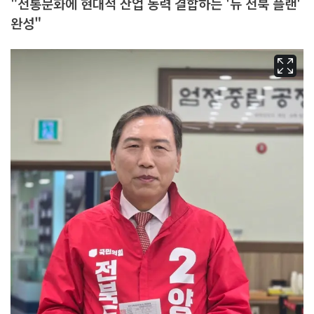
"전통문화에 현대적 산업 동력 결합하는 '뉴 전북 플랜'
완성"