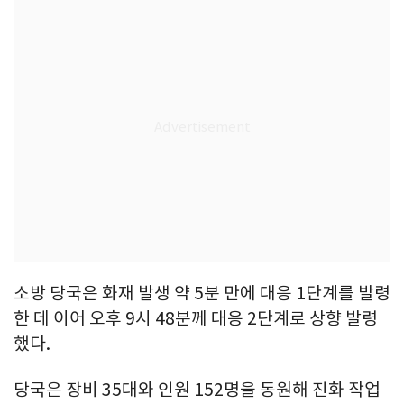
소방 당국은 화재 발생 약 5분 만에 대응 1단계를 발령
한 데 이어 오후 9시 48분께 대응 2단계로 상향 발령
했다.
당국은 장비 35대와 인원 152명을 동원해 진화 작업