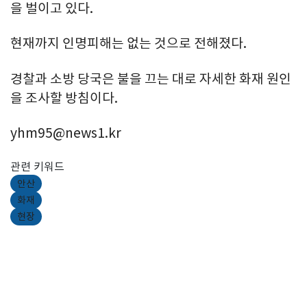
을 벌이고 있다.
현재까지 인명피해는 없는 것으로 전해졌다.
경찰과 소방 당국은 불을 끄는 대로 자세한 화재 원인
을 조사할 방침이다.
yhm95@news1.kr
관련 키워드
안산
화재
현장