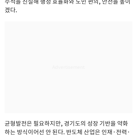
수석을 신설해 행정 효율화와 도민 편의, 안전을 높이
겠다.
균형발전은 필요하지만, 경기도의 성장 기반을 약화
하는 방식이어선 안 된다. 반도체 산업은 인재·전력·