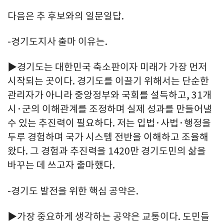
다음은 추 후보와의 일문일답.
-경기도지사 출마 이유는.
▶경기도는 대한민국 축소판이자 미래가 가장 먼저
시작되는 곳이다. 경기도를 이끌기 위해서는 단순한
관리자가 아니라 중앙정부와 국회를 설득하고, 31개
시·군의 이해관계를 조정하며 실제 성과를 만들어낼
수 있는 추진력이 필요하다. 저는 입법·사법·행정을
두루 경험하며 국가 시스템 전반을 이해하고 조율해
왔다. 그 경험과 추진력을 1420만 경기도민의 삶을
바꾸는 데 쓰고자 출마했다.
-경기도 발전을 위한 핵심 공약은.
▶가장 중요하게 생각하는 공약은 교통이다. 도민들