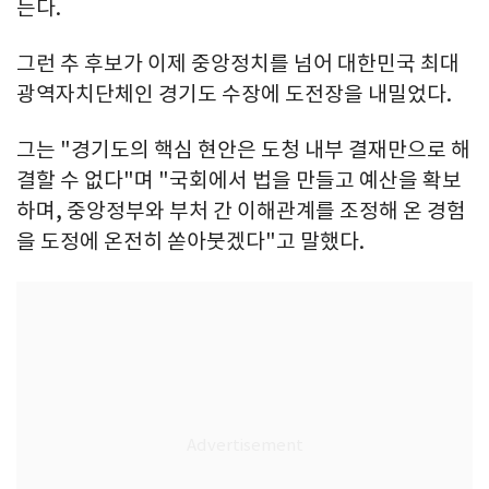
는다.
그런 추 후보가 이제 중앙정치를 넘어 대한민국 최대
광역자치단체인 경기도 수장에 도전장을 내밀었다.
그는 "경기도의 핵심 현안은 도청 내부 결재만으로 해
결할 수 없다"며 "국회에서 법을 만들고 예산을 확보
하며, 중앙정부와 부처 간 이해관계를 조정해 온 경험
을 도정에 온전히 쏟아붓겠다"고 말했다.