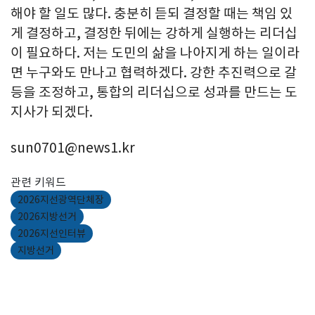
해야 할 일도 많다. 충분히 듣되 결정할 때는 책임 있
게 결정하고, 결정한 뒤에는 강하게 실행하는 리더십
이 필요하다. 저는 도민의 삶을 나아지게 하는 일이라
면 누구와도 만나고 협력하겠다. 강한 추진력으로 갈
등을 조정하고, 통합의 리더십으로 성과를 만드는 도
지사가 되겠다.
sun0701@news1.kr
관련 키워드
2026지선광역단체장
2026지방선거
2026지선인터뷰
지방선거