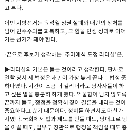
고 본다.
이번 지방선거는 윤석열 정권 실패와 내란의 상처를
넘어 민주주의를 회복하고, 그 힘을 민생 성과로 이어
가는 선거가 돼야 한다.
-끝으로 후보가 생각하는 '추미애식 도정 리더십'은.
▶리더십의 기본은 듣는 것이라고 생각한다. 판사로
일할 당시 제 법정은 재판이 가장 늦게 끝나는 법정 중
하나였다. 시간이 조금 더 걸리더라도 당사자들이 하
고 싶은 말을 충분히 하게 했다. 억울함이 남지 않도록
끝까지 듣고, 쟁점을 정확히 짚어 결론을 내리는 것이
중요하다고 봤기 때문이다. 정치를 하면서도 마찬가
지였다. 국회에서 법과 제도를 만들 때도, 당대표로 당
을 이끌 때도, 법무부 장관으로 행정을 책임질 때도 충