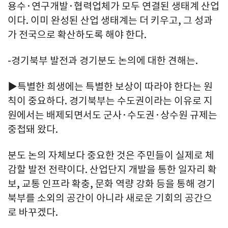
용수·연구개발·협력업체가 모두 연결된 생태계 산업
이다. 이미 완성된 산업 생태계는 더 키우고, 그 성과
가 전국으로 확산하도록 해야 한다.
-경기북부 발전과 경기분도 논의에 대한 견해는.
▶특별한 희생에는 특별한 보상이 따라야 한다는 원
칙이 중요하다. 경기북부는 수도권이라는 이유로 지
원에서는 배제되면서도 군사·수도권·상수원 규제는
중첩돼 왔다.
분도 논의 자체보다 중요한 것은 주민들이 실제로 체
감할 발전 전략이다. 산업단지 개발을 통한 일자리 확
보, 교통 인프라 확충, 문화 역량 강화 등을 통해 경기
북부를 소외의 공간이 아니라 새로운 기회의 공간으
로 바꾸겠다.