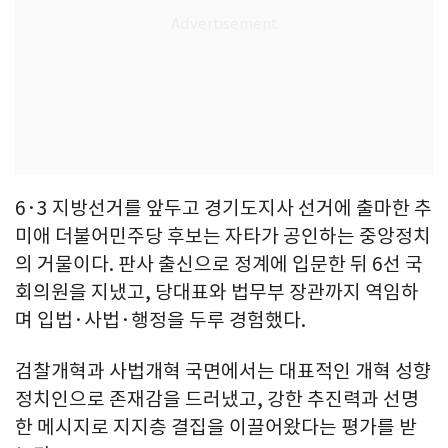
6·3 지방선거를 앞두고 경기도지사 선거에 출마한 추
미애 더불어민주당 후보는 자타가 공인하는 중앙정치
의 거물이다. 판사 출신으로 정계에 입문한 뒤 6선 국
회의원을 지냈고, 당대표와 법무부 장관까지 역임하
며 입법·사법·행정을 두루 경험했다.
검찰개혁과 사법개혁 국면에서는 대표적인 개혁 성향
정치인으로 존재감을 드러냈고, 강한 추진력과 선명
한 메시지로 지지층 결집을 이끌어왔다는 평가를 받