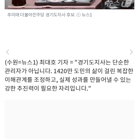
추미애 더불어민주당 경기도지사 후보. ⓒ 뉴스1
(수원=뉴스1) 최대호 기자 = "경기도지사는 단순한
관리자가 아닙니다. 1420만 도민의 삶이 걸린 복잡한
이해관계를 조정하고, 실제 성과를 만들어낼 수 있는
강한 추진력이 필요한 자리입니다."