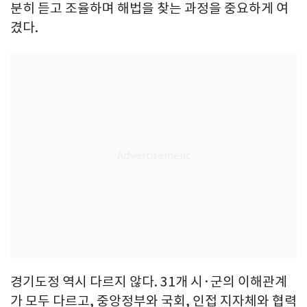
분히 듣고 조율하며 해법을 찾는 과정을 중요하게 여
겼다.
경기도정 역시 다르지 않다. 31개 시·군의 이해관계
가 모두 다르고, 중앙정부와 국회, 인접 지자체와 협력