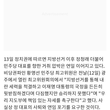
13일 정치권에 따르면 지방선거 이후 정청래 더불어
민주당 대표를 향한 거취 압박은 연일 이어지고 있다.
비당권파인 황명선 민주당 최고위원은 전날(12일) 광
주에서 열린 최고위원회의에서 "지방선거를 통해 내
란 세력을 척결하고 이재명 대통령의 국정을 든든히
뒷받침하겠다며 다짐했지만 승리하지 못했다"며 "우
리 지도부에 책임 있는 자세를 촉구한다"고 했다. 사
실상 정 대표의 사퇴와 연임 포기를 요구한 것이다.