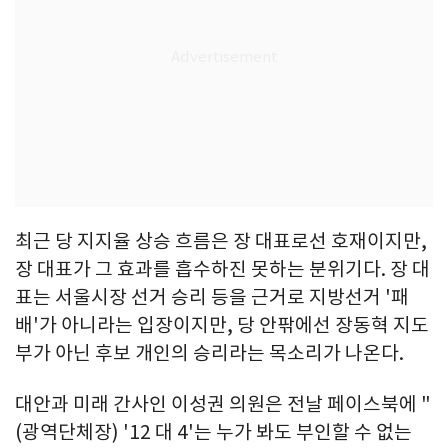
최근 당 지지율 상승 흐름은 장 대표로선 호재이지만,
장 대표가 그 효과를 흡수하진 못하는 분위기다. 장 대
표는 서울시장 선거 승리 등을 근거로 지방선거 '패
배'가 아니라는 입장이지만, 당 안팎에선 장동혁 지도
부가 아닌 후보 개인의 승리라는 목소리가 나온다.
대안과 미래 간사인 이성권 의원은 전날 페이스북에 "
(광역단체장) '12 대 4'는 누가 봐도 부인할 수 없는