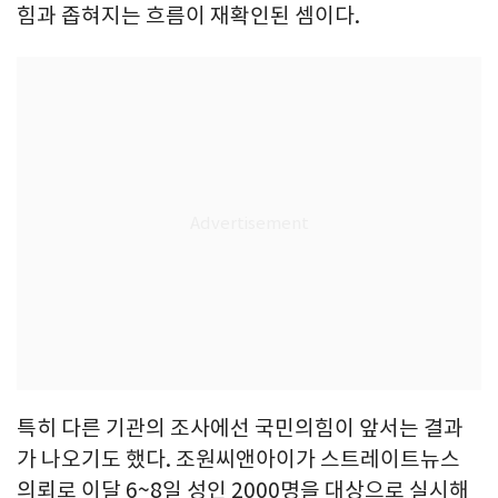
힘과 좁혀지는 흐름이 재확인된 셈이다.
특히 다른 기관의 조사에선 국민의힘이 앞서는 결과
가 나오기도 했다. 조원씨앤아이가 스트레이트뉴스
의뢰로 이달 6~8일 성인 2000명을 대상으로 실시해