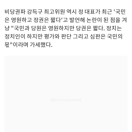
비당권파 강득구 최고위원 역시 정 대표가 최근 '국민
은 영원하고 정권은 짧다'고 발언해 논란이 된 점을 겨
냥 "국민과 당원은 영원하지만 당권은 짧다. 정치는
정치인이 하지만 평가와 판단 그리고 심판은 국민의
몫"이라며 가세했다.