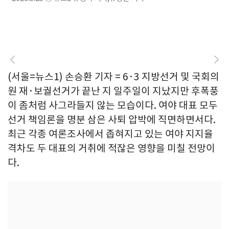
(서울=뉴스1) 손승환 기자 = 6·3 지방선거 및 국회의
원 재·보궐선거가 끝난 지 일주일이 지났지만 후폭풍
이 좀처럼 사그라들지 않는 모습이다. 여야 대표 모두
선거 책임론을 명분 삼은 사퇴 압박에 직면하면서다.
최근 각종 여론조사에서 좁혀지고 있는 여야 지지율
격차도 두 대표의 거취에 적잖은 영향을 미칠 전망이
다.