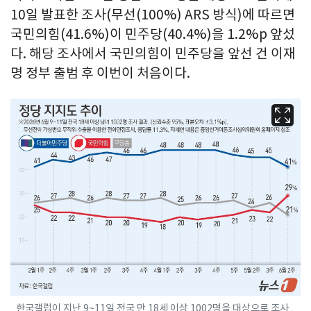
10일 발표한 조사(무선(100%) ARS 방식)에 따르면
국민의힘(41.6%)이 민주당(40.4%)을 1.2%p 앞섰
다. 해당 조사에서 국민의힘이 민주당을 앞선 건 이재
명 정부 출범 후 이번이 처음이다.
한국갤럽이 지난 9~11일 전국 만 18세 이상 1002명을 대상으로 조사