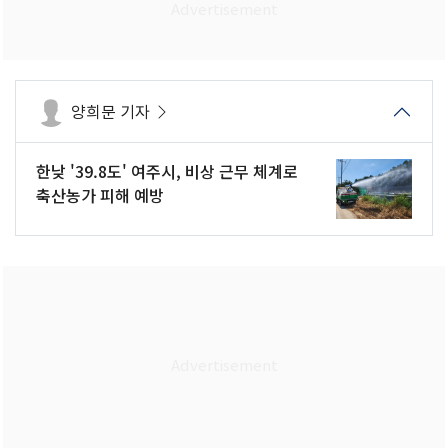
양희문 기자
한낮 '39.8도' 여주시, 비상 근무 체계로
축산농가 피해 예방