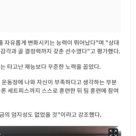
를 자유롭게 변화시키는 능력이 뛰어났다"며 "상대
감각과 골 결정력까지 갖춘 선수였다"고 평가했다.
는 타고난 재능보다 꾸준한 노력을 꼽았다.
저 운동장에 나와 자신이 부족하다고 생각하는 부분
물론 세트피스까지 스스로 훈련한 뒤 팀 훈련에 참여
지금의 엄지성도 없었을 것"이라고 강조했다.