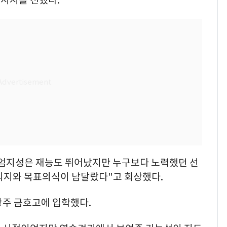
 "엄지성은 재능도 뛰어났지만 누구보다 노력했던 선
 의지와 목표의식이 남달랐다"고 회상했다.
광주 금호고에 입학했다.