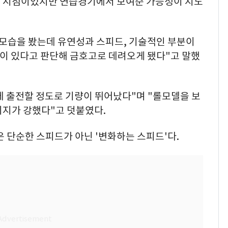
된 시점이었지만 연습경기에서 보여준 가능성이 지도
 모습을 봤는데 유연성과 스피드, 기술적인 부분이
이 있다고 판단해 금호고로 데려오게 됐다"고 말했
에 출전할 정도로 기량이 뛰어났다"며 "롤모델을 보
의지가 강했다"고 덧붙였다.
은 단순한 스피드가 아닌 '변화하는 스피드'다.