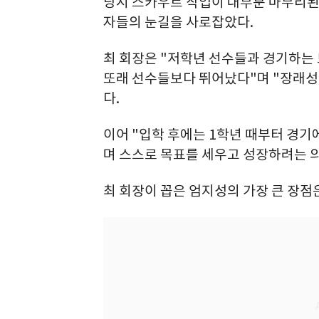
당시 스카우트 작업이 대부분 마무리
자들의 눈길을 사로잡았다.
최 회장은 "저학년 선수들과 경기하는
또래 선수들보다 뛰어났다"며 "장래성
다.
이어 "입학 후에는 1학년 때부터 경기
며 스스로 목표를 세우고 성장하려는 
최 회장이 꼽은 엄지성의 가장 큰 장점