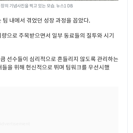
장의 기념사진을 찍고 있는 모습. 뉴스1 DB
 팀 내에서 겪었던 성장 과정을 꼽았다.
기량으로 주목받으면서 일부 동료들의 질투와 시기
 만큼 선수들이 심리적으로 흔들리지 않도록 관리하는
선배들을 위해 헌신적으로 뛰며 팀워크를 우선시했