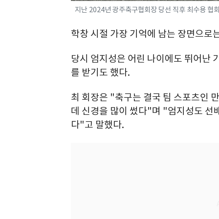
지난 2024년 광주축구협회장 당선 직후 최수용 협회
학창 시절 가장 기억에 남는 장면으로는
당시 엄지성은 어린 나이에도 뛰어난 
를 받기도 했다.
최 회장은 "축구는 결국 팀 스포츠인
데 신경을 많이 썼다"며 "엄지성도 
다"고 말했다.