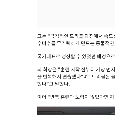
그는 "공격적인 드리블 과정에서 속도
수비수를 무기력하게 만드는 동물적인 
국가대표로 성장할 수 있었던 배경으로
최 회장은 "훈련 시작 전부터 가장 먼
을 반복해서 연습했다"며 "드리블은 
했다"고 말했다.
이어 "반복 훈련과 노력이 없었다면 