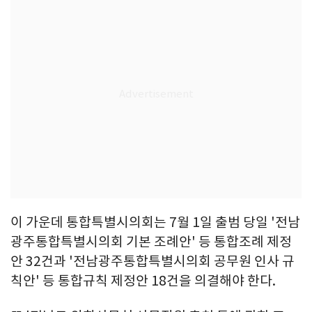
이 가운데 통합특별시의회는 7월 1일 출범 당일 '전남
광주통합특별시의회 기본 조례안' 등 통합조례 제정
안 32건과 '전남광주통합특별시의회 공무원 인사 규
칙안' 등 통합규칙 제정안 18건을 의결해야 한다.