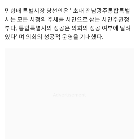
민형배 특별시장 당선인은 "초대 전남광주통합특별
시는 모든 시정의 주체를 시민으로 삼는 시민주권정
부다. 통합특별시의 성공은 의회의 성공 여부에 달려
있다"며 의회의 성공적 운영을 기대했다.