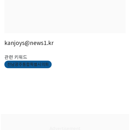
kanjoys@news1.kr
관련 키워드
전남광주통합특별시의회