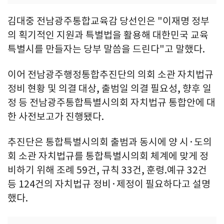
김대중 전남광주통합교육감 당선인은 "이재명 정부
의 획기적인 지원과 특별법을 활용해 대한민국 교육
특별시를 만들자는 당부 말씀을 드린다"고 말했다.
이어 전남광주행정통합추진단의 의회 소관 자치법규
정비 현황 및 의결 대상, 출범일 의결 필요성, 향후 일
정 등 전남광주통합특별시의회 자치법규 통합안에 대
한 사전보고가 진행됐다.
추진단은 통합특별시의회 출범과 동시에 양 시·도의
회 소관 자치법규를 통합특별시의회 체계에 맞게 정
비하기 위해 조례 59건, 규칙 33건, 훈령.예규 32건
등 124건의 자치법규 정비·제정이 필요하다고 설명
했다.