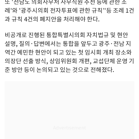
또 '전남도 의회사무처 사무직원 추천 등에 관한 조
례'와 '광주시의회 전자투표에 관한 규칙’'등 조례 1건
과 규칙 4건의 폐지안을 처리해야 한다.
비공개로 진행된 통합특별시의회 자치법규 및 현안
설명, 질의·답변에서는 통합을 앞두고 광주·전남 지
역간 예민한 현안이 되고 있는 첫 임시회 개최 장소와
의장단 선출 방식, 상임위원회 개편, 교섭단체 운영 기
준 방안 등이 논의되고 있는 것으로 전해졌다.