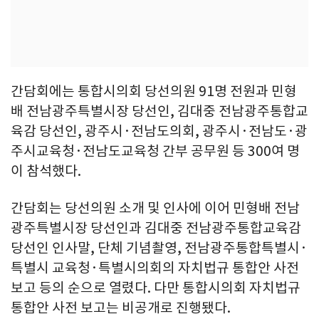
간담회에는 통합시의회 당선의원 91명 전원과 민형
배 전남광주특별시장 당선인, 김대중 전남광주통합교
육감 당선인, 광주시·전남도의회, 광주시·전남도·광
주시교육청·전남도교육청 간부 공무원 등 300여 명
이 참석했다.
간담회는 당선의원 소개 및 인사에 이어 민형배 전남
광주특별시장 당선인과 김대중 전남광주통합교육감
당선인 인사말, 단체 기념촬영, 전남광주통합특별시·
특별시 교육청·특별시의회의 자치법규 통합안 사전
보고 등의 순으로 열렸다. 다만 통합시의회 자치법규
통합안 사전 보고는 비공개로 진행됐다.