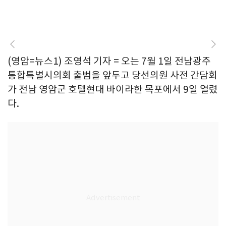
(영암=뉴스1) 조영석 기자 = 오는 7월 1일 전남광주
통합특별시의회 출범을 앞두고 당선의원 사전 간담회
가 전남 영암군 호텔현대 바이라한 목포에서 9일 열렸
다.