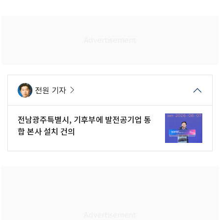
전원 기자
전남광주특별시, 기후부에 발전공기업 통
합 본사 설치 건의