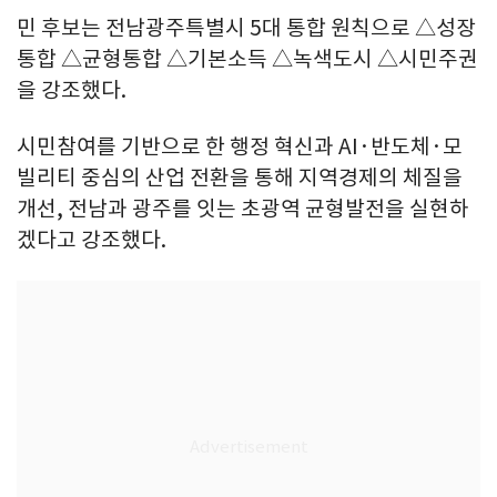
민 후보는 전남광주특별시 5대 통합 원칙으로 △성장
통합 △균형통합 △기본소득 △녹색도시 △시민주권
을 강조했다.
시민참여를 기반으로 한 행정 혁신과 AI·반도체·모
빌리티 중심의 산업 전환을 통해 지역경제의 체질을
개선, 전남과 광주를 잇는 초광역 균형발전을 실현하
겠다고 강조했다.