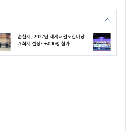
순천시, 2027년 세계태권도한마당
개최지 선정…6000명 참가