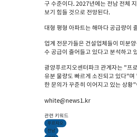
구 수준이다. 2027년에는 전남 전체 
보기 힘들 것으로 전망된다.
대형 평형 아파트는 해마다 공급량이 
업계 전문가들은 건설업체들이 미분양을
수 공급이 줄어들고 있다고 분석하고 있
광양푸르지오센터파크 관계자는 "프로
유분 물량도 빠르게 소진되고 있다"며 "
한 문의가 꾸준히 이어지고 있는 상황"
white@news1.kr
관련 키워드
푸르지오
전남