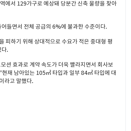
지역에서 129가구로 예상돼 당분간 신축 물량을 찾아
줄어들면서 전체 공급의 6%에 불과한 수준이다.
 피하기 위해 상대적으로 수요가 적은 중대형 평
다.
모션 효과로 계약 속도가 더욱 빨라지면서 회사보
현재 남아있는 105㎡ 타입과 일부 84㎡ 타입에 대
이라고 말했다.