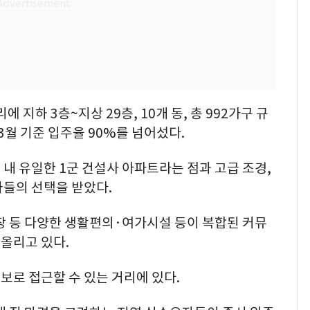
하 3층~지상 29층, 10개 동, 총 992가구 규
3월 기준 입주율 90%를 넘어섰다.
내 유일한 1군 건설사 아파트라는 점과 고급 조경,
자들의 선택을 받았다.
장 등 다양한 생활편의·여가시설 등이 복합된 커뮤
올리고 있다.
로 접근할 수 있는 거리에 있다.