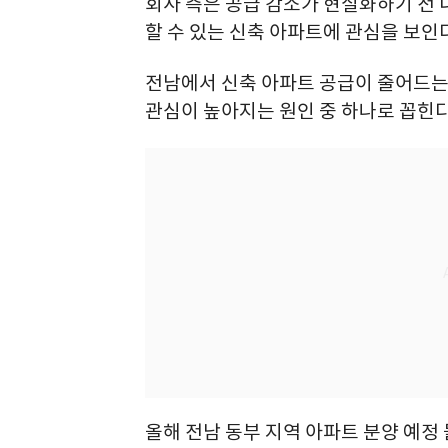
회사 측은 공급 감소가 현실화하기 전 
할 수 있는 신축 아파트에 관심을 보인
전남에서 신축 아파트 공급이 줄어드
관심이 높아지는 원인 중 하나로 꼽힌다
올해 전남 동부 지역 아파트 분양 예정 물