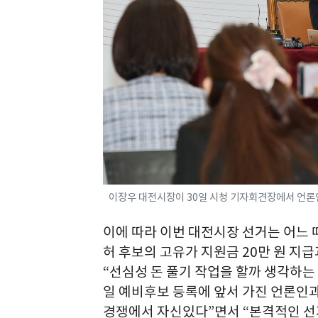
이장우 대전시장이 30일 시청 기자회견장에서 언론인과의
이에 따라 이번 대전시장 선거는 어느 
허 후보의 고유가 지원금 20만 원 지급
“선심성 돈 풀기 작업을 할까 생각하는 
일 예비후보 등록에 앞서 가진 언론인
경쟁에서 자신있다”면서 “본격적인 선거