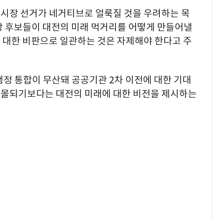
시장 선거가 네거티브로 얼룩질 것을 우려하는 목
장 후보들이 대전의 미래 먹거리를 어떻게 만들어낼
 대한 비판으로 일관하는 것은 자제해야 한다고 주
행정 통합이 무산돼 공공기관 2차 이전에 대한 기대
매몰되기보다는 대전의 미래에 대한 비전을 제시하는