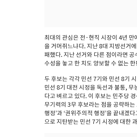
최대의 관심은 전·현직 시장이 4년 
을 거머쥐느냐다. 지난 8대 지방선거에서
패했다. 지난 선거와 다른 점이라면 공
수성을 놓고 한 치도 양보할 수 없는 
두 후보는 각각 민선 7기와 민선 8기 
민선 8기 대전 시정을 독선과 불통, 
다고 벼르고 있다. 이 후보는 민주당 
무기력의 3무 후보라는 점을 공략하는 
행정’과 ‘권위주의적 행정’을 끝내겠다
으로 지탄받는 민선 7기 시정에 대한 