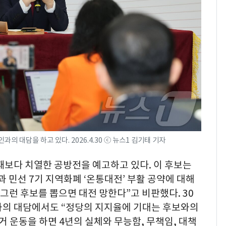
 대담을 하고 있다. 2026.4.30 ⓒ 뉴스1 김기태 기자
때보다 치열한 공방전을 예고하고 있다. 이 후보는
과 민선 7기 지역화폐 ‘온통대전’ 부활 공약에 대해
그런 후보를 뽑으면 대전 망한다”고 비판했다. 30
과의 대담에서도 “정당의 지지율에 기대는 후보와의
 운동을 하면 4년의 실체와 무능함, 무책임, 대책