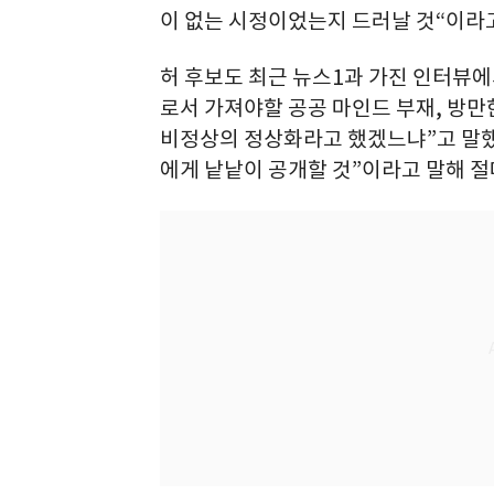
이 없는 시정이었는지 드러날 것“이라고
허 후보도 최근 뉴스1과 가진 인터뷰에서
로서 가져야할 공공 마인드 부재, 방만
비정상의 정상화라고 했겠느냐”고 말했다
에게 낱낱이 공개할 것”이라고 말해 절