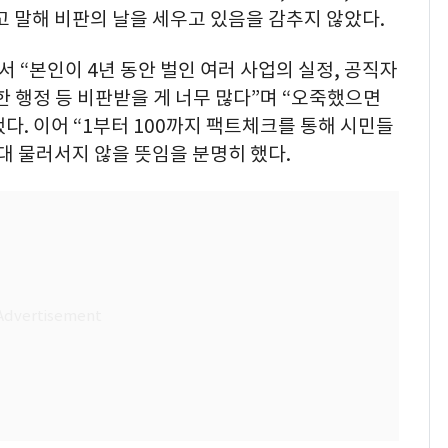
 말해 비판의 날을 세우고 있음을 감추지 않았다.
 “본인이 4년 동안 벌인 여러 사업의 실정, 공직자
한 행정 등 비판받을 게 너무 많다”며 “오죽했으면
. 이어 “1부터 100까지 팩트체크를 통해 시민들
대 물러서지 않을 뜻임을 분명히 했다.