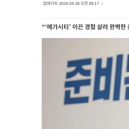
업데이트 2026.04.30 오전 08:17
“‘메가시티’ 이끈 경험 살려 완벽한