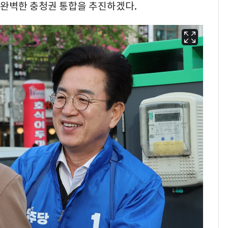
욱 완벽한 충청권 통합을 추진하겠다.