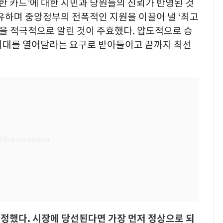
실한 카드’에 대한 시민과 당원들의 신뢰가 반영된 것
유하며 중앙정부의 전폭적인 지원을 이끌어 낼 ‘최고
점을 적극적으로 알린 것이 주효했다. 압도적으로 승
시대를 열어달라는 요구로 받아들이고 끝까지 최선
규정했다. 시장에 당선된다면 가장 먼저 정상으로 되