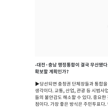
-대전·충남 행정통합이 결국 무산됐다.
확보할 계획인가?
▶당선되면 충청권 단체장들과 통합을 
생각이다. 교통, 산업, 관광 등 시범
들의 불안감도 해소할 수 있다. 중요한
점이다. 가장 좋은 방식은 주민투표다. 