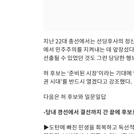
지난 22대 총선에서는 선당후사의 정신
에서 민주주의를 지켜내는 데 앞장섰다
선출될 수 있었던 것도 그런 당당한 행
허 후보는 ‘준비된 시장’이라는 기대에
권 시대’를 반드시 열겠다고 강조했다.
다음은 허 후보와 일문일답
-당내 경선에서 결선까지 간 끝에 후보
▶도탄에 빠진 민생을 회복하고 독선적