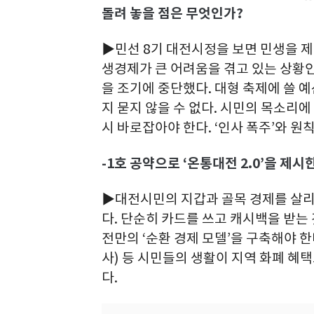
돌려 놓을 점은 무엇인가?
▶민선 8기 대전시정을 보면 민생을 제
생경제가 큰 어려움을 겪고 있는 상황인
을 조기에 중단했다. 대형 축제에 쓸 
지 묻지 않을 수 없다. 시민의 목소리에
시 바로잡아야 한다. ‘인사 폭주’와 원
-1호 공약으로 ‘온통대전 2.0’을 제시
▶대전시민의 지갑과 골목 경제를 살리
다. 단순히 카드를 쓰고 캐시백을 받는
전만의 ‘순환 경제 모델’을 구축해야 한
사) 등 시민들의 생활이 지역 화폐 혜
다.