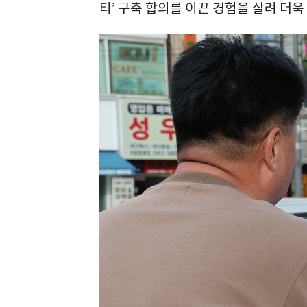
티’ 구축 합의를 이끈 경험을 살려 더