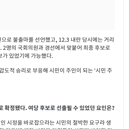
으로 불출마를 선언했고, 12.3 내란 당시에는 거리
. 2명의 국회의원과 경선에서 맞붙어 최종 후보로
보가 있었기에 가능했다.
 압도적 승리로 부응해 시민이 주인이 되는 ‘시민 주
로 확정됐다. 여당 후보로 선출될 수 있었던 요인은?
인 시정을 바로잡으라는 시민의 절박한 요구라 생