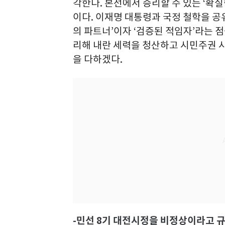
각한다. 본선에서 승리할 수 있는 ‘확
이다. 이재명 대통령과 국정 철학을 공
의 파트너’이자 ‘검증된 적임자’라는 
리해 내란 세력을 청산하고 시민주권 
을 다하겠다.
-민선 8기 대전시정을 비정상이라고 