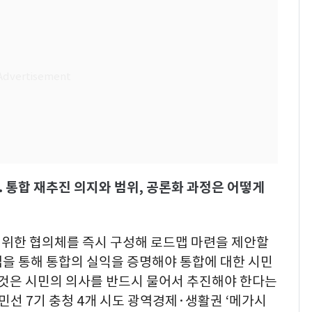
 통합 재추진 의지와 범위, 공론화 과정은 어떻게
위한 협의체를 즉시 구성해 로드맵 마련을 제안할
사업을 통해 통합의 실익을 증명해야 통합에 대한 시민
 것은 시민의 의사를 반드시 물어서 추진해야 한다는
민선 7기 충청 4개 시도 광역경제·생활권 ‘메가시