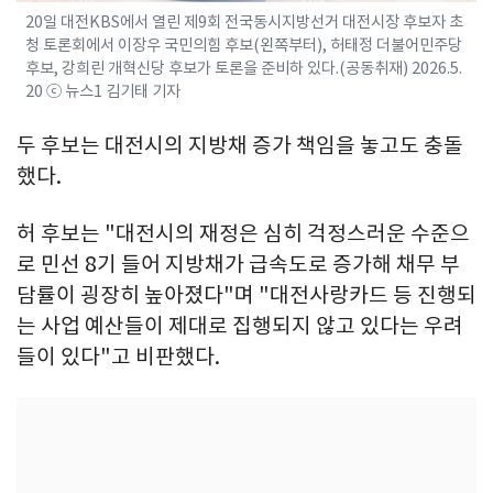
20일 대전KBS에서 열린 제9회 전국동시지방선거 대전시장 후보자 초
청 토론회에서 이장우 국민의힘 후보(왼쪽부터), 허태정 더불어민주당
후보, 강희린 개혁신당 후보가 토론을 준비하 있다.(공동취재) 2026.5.
20 ⓒ 뉴스1 김기태 기자
두 후보는 대전시의 지방채 증가 책임을 놓고도 충돌
했다.
허 후보는 "대전시의 재정은 심히 걱정스러운 수준으
로 민선 8기 들어 지방채가 급속도로 증가해 채무 부
담률이 굉장히 높아졌다"며 "대전사랑카드 등 진행되
는 사업 예산들이 제대로 집행되지 않고 있다는 우려
들이 있다"고 비판했다.