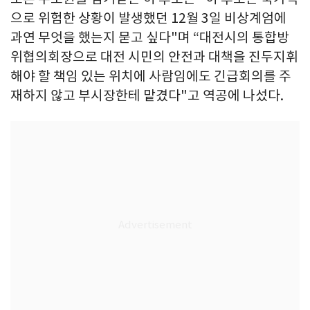
으로 위험한 상황이 발생했던 12월 3일 비상계엄에
과연 무엇을 했는지 묻고 싶다"며 “대전시의 통합방
위협의회장으로 대전 시민의 안전과 대책을 진두지휘
해야 할 책임 있는 위치에 사람임에도 긴급회의를 주
재하지 않고 부시장한테 맡겼다"고 역공에 나섰다.