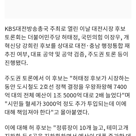
KBS대전방송총국 주최로 열린 이날 대전시장 후보
토론회는 더불어민주당 허태정, 국민의힘 이장우, 개
혁신당 강희린 후보를 상대로 대전·충남 행정통합 재
추진 여부, 대표 공약 및 공약 검증, 주도권 토론 등이
진행됐다.
주도권 토론에서 이 후보는 "허태정 후보가 시장하는
동안 도시철도 2호선 정책 결정을 우왕좌왕해 7400
억 대의 전체 예산이 1조 5000억 대로 2배 늘었다"며
"시민들 혈세가 3000억 정도 추가 투입되는데 이에
대해 책임져야 한다"고 몰아붙였다.
이에 대해 허 후보는 "정류장이 10개 늘고, 테미고개