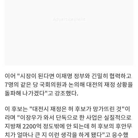
이어 "시장이 된다면 이재명 정부와 긴밀히 협력하고
7명의 같은 당 국회의원과 논의해 대전의 재정 상황을
돌파해 나가겠다"고 강조했다.
이 후보는 "대전시 재정은 허 후보가 망가뜨린 것"이
라며 "이장우가 와서 단독으로 한 사업은 실질적으로
지방채 2200억 정도밖에 안 되는데 허 후보의 후안무
치가 얼마나 큰 지 이런 생각을 하게 됐다"고 응수했