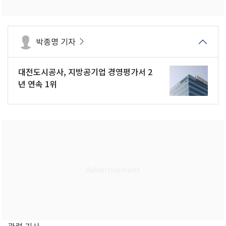
박종명 기자
대전도시공사, 지방공기업 경영평가서 2
년 연속 1위