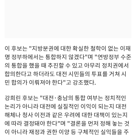
이 후보는 "지방분권에 대한 확실한 철학이 없는 이재
명 정부하에서는 통합하지 않겠다"며 "연방정부 수준
의 통합을 했을 때 추진할 수 있고 아무리 정치권에서
합의한다고 하더라도 대전 시민들의 투표를 거쳐 시
민 합의가 이뤄져야 한다"고 강조했다.
강희린 후보는 "대전·충남의 통합 여부는 정치적인
논리가 아니라 대전에 실질적인 이익이 되는지 대전
해체나 청사 이전과 같은 우려에 대한 대책이 있는지
에 따라 결정돼야 한다"며 "결론을 먼저 정해 놓는 것
이 아니라 재정과 권한 이양 등 구체적인 실익들을 주