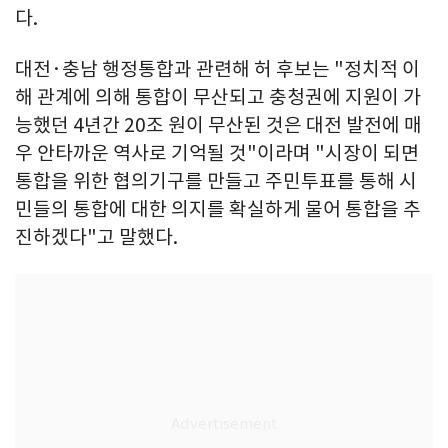
다.
대전·충남 행정통합과 관련해 허 후보는 "정치적 이
해 관계에 의해 통합이 무산되고 충청권에 지원이 가
능했던 4년간 20조 원이 무산된 것은 대전 발전에 매
우 안타까운 역사로 기억될 것"이라며 "시장이 되면
통합을 위한 협의기구를 만들고 주민투표를 통해 시
민들의 통합에 대한 의지를 확실하게 물어 통합을 추
진하겠다"고 말했다.