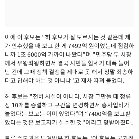
이에 이 후보는 "허 후보가 잘 모르시는 것 같은데 제
가 인수했을 때 보고 한 게 7492억 원이었는데 점검하
니까 1조 6000억 가까이 나왔다"며 "민주당 두 시장
께서 우왕좌왕하면서 결국 시민들 혈세가 대폭 늘어
난 건데 그때 정책 결정을 제대로 못 해서 정말 죄송하
다고 답해야 하는 것 아니냐"고 재차 따져 물었다.
허 후보는 "전혀 사실이 아니다. 시장 그만둘 때 정류
장 10개를 증설하고 구간을 변경하면서 총사업비가
늘었다는 보고는 이미 있었다”며 “7400억을 보고받
았다는 것은 보고자가 실수한 것"이라고 맞받아쳤다.
토론 주도권을 넘겨받은 허 후보는 "이 후보는 국가적