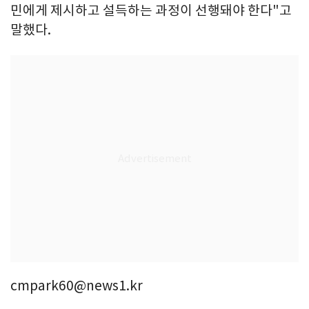
민에게 제시하고 설득하는 과정이 선행돼야 한다"고
말했다.
cmpark60@news1.kr