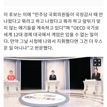
이 후보는 이에 "민주당 국회의원들이 국정감사 때 안
나왔다고 뭐라고 하고 나왔다고 뭐라 하고 앞뒤가 맞
지 않는 얘기들을 계속하고 있다"며 "OECD 국가로
세계 12대 경제 대국에서 계엄은 있을 수 없는 일이
다. 만약 그날 시청에 나와서 지휘했다면 그건 더 우스
운 일 아니냐"고 반문했다.