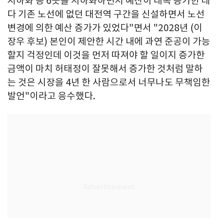
지하화 등 6곳을 지하화하면서 예산이 대폭 증가한 데
다 기존 노선에 없던 대전역 구간을 신설하면서 노선
변경에 의한 예산 증가가 있었다"면서 "2028년 (이
장우 후보) 본인이 제안한 시간 내에 과연 준공이 가능
할지 걱정인데 이것을 먼저 따져야 할 일이지 증가한
금액이 마치 허태정이 잘못해서 증가한 것처럼 말하
는 것은 시장을 4년 한 사람으로서 너무나도 무책임한
발언"이라고 응수했다.