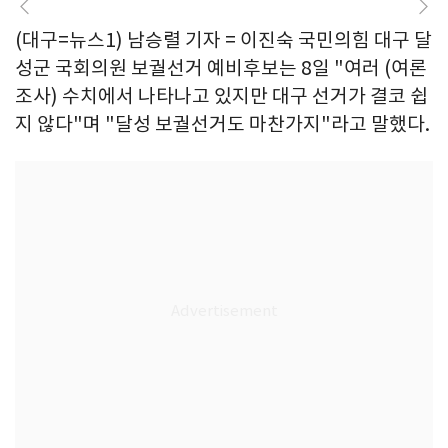
(대구=뉴스1) 남승렬 기자 = 이진숙 국민의힘 대구 달
성군 국회의원 보궐선거 예비후보는 8일 "여러 (여론
조사) 수치에서 나타나고 있지만 대구 선거가 결코 쉽
지 않다"며 "달성 보궐선거도 마찬가지"라고 말했다.