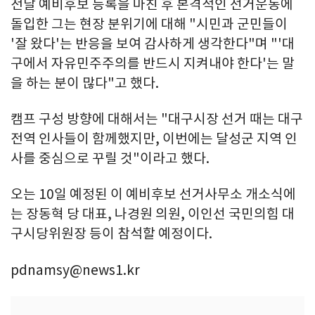
전날 예비후보 등록을 마친 후 본격적인 선거운동에
돌입한 그는 현장 분위기에 대해 "시민과 군민들이
'잘 왔다'는 반응을 보여 감사하게 생각한다"며 "'대
구에서 자유민주주의를 반드시 지켜내야 한다'는 말
을 하는 분이 많다"고 했다.
캠프 구성 방향에 대해서는 "대구시장 선거 때는 대구
전역 인사들이 함께했지만, 이번에는 달성군 지역 인
사를 중심으로 꾸릴 것"이라고 했다.
오는 10일 예정된 이 예비후보 선거사무소 개소식에
는 장동혁 당 대표, 나경원 의원, 이인선 국민의힘 대
구시당위원장 등이 참석할 예정이다.
pdnamsy@news1.kr