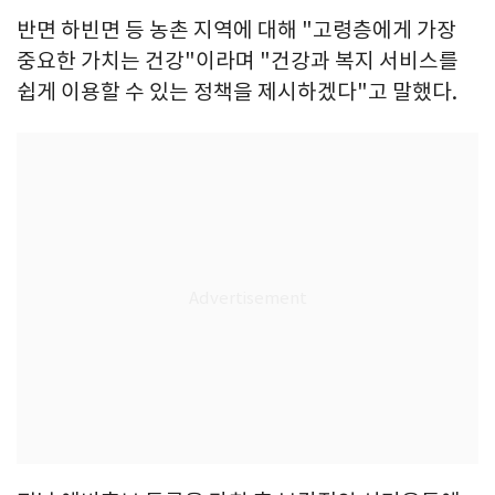
반면 하빈면 등 농촌 지역에 대해 "고령층에게 가장
중요한 가치는 건강"이라며 "건강과 복지 서비스를
쉽게 이용할 수 있는 정책을 제시하겠다"고 말했다.