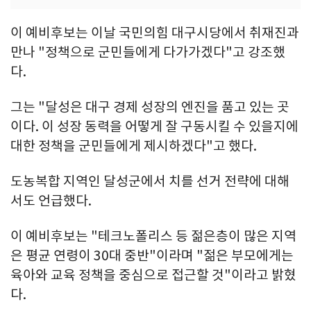
이 예비후보는 이날 국민의힘 대구시당에서 취재진과
만나 "정책으로 군민들에게 다가가겠다"고 강조했
다.
그는 "달성은 대구 경제 성장의 엔진을 품고 있는 곳
이다. 이 성장 동력을 어떻게 잘 구동시킬 수 있을지에
대한 정책을 군민들에게 제시하겠다"고 했다.
도농복합 지역인 달성군에서 치를 선거 전략에 대해
서도 언급했다.
이 예비후보는 "테크노폴리스 등 젊은층이 많은 지역
은 평균 연령이 30대 중반"이라며 "젊은 부모에게는
육아와 교육 정책을 중심으로 접근할 것"이라고 밝혔
다.