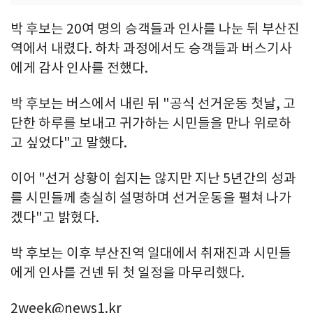
박 후보는 20여 명의 승객들과 인사를 나눈 뒤 부산진
역에서 내렸다. 하차 과정에서도 승객들과 버스기사
에게 감사 인사를 전했다.
박 후보는 버스에서 내린 뒤 "공식 선거운동 첫날, 고
단한 하루를 보내고 귀가하는 시민들을 만나 위로하
고 싶었다"고 말했다.
이어 "선거 상황이 쉽지는 않지만 지난 5년간의 성과
를 시민들께 충실히 설명하며 선거운동을 펼쳐 나가
겠다"고 밝혔다.
박 후보는 이후 부산진역 일대에서 취재진과 시민들
에게 인사를 건넨 뒤 첫 일정을 마무리했다.
2week@news1.kr