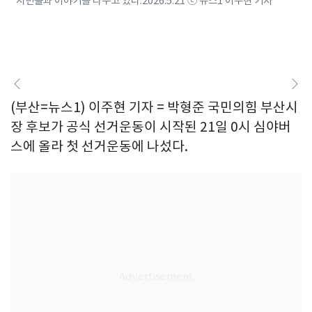
시민들과 이야기를 나누고 있다.2026.5.21 ⓒ 뉴스1 이주현 기자
(부산=뉴스1) 이주현 기자 = 박형준 국민의힘 부산시
장 후보가 공식 선거운동이 시작된 21일 0시 심야버
스에 올라 첫 선거운동에 나섰다.