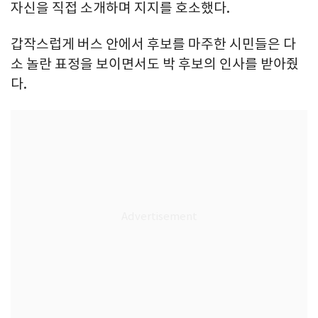
자신을 직접 소개하며 지지를 호소했다.
갑작스럽게 버스 안에서 후보를 마주한 시민들은 다
소 놀란 표정을 보이면서도 박 후보의 인사를 받아줬
다.