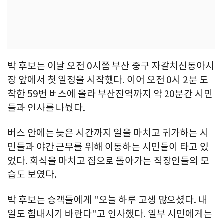
박 후보는 이날 오전 0시쯤 부산 중구 자갈치신동아시
장 앞에서 첫 일정을 시작했다. 이어 오전 0시 2분 도
착한 59번 버스에 올라 부산진역까지 약 20분간 시민
들과 인사를 나눴다.
버스 안에는 늦은 시간까지 일을 마치고 귀가하는 시
민들과 야간 근무를 위해 이동하는 시민들이 타고 있
었다. 회식을 마치고 집으로 돌아가는 직장인들의 모
습도 보였다.
박 후보는 승객들에게 "오늘 하루 고생 많으셨다. 내
일도 힘내시기 바란다"고 인사했다. 일부 시민에게는