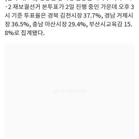
·2 재보궐선거 본투표가 2일 진행 중인 가운데 오후 3
시 기준 투표율은 경북 김천시장 37.7%, 경남 거제시
장 36.5%, 충남 아산시장 29.4%, 부산시교육감 15.
8%로 집계됐다.