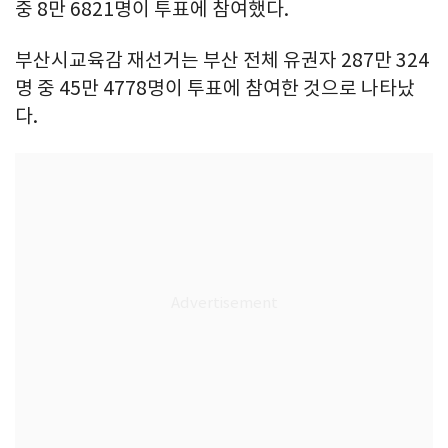
중 8만 6821명이 투표에 참여했다.
부산시교육감 재선거는 부산 전체 유권자 287만 324
명 중 45만 4778명이 투표에 참여한 것으로 나타났
다.