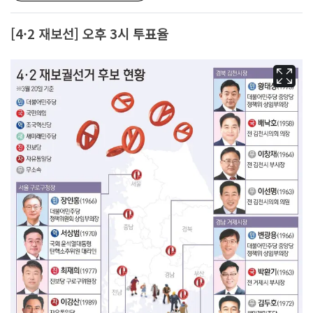
[4·2 재보선] 오후 3시 투표율