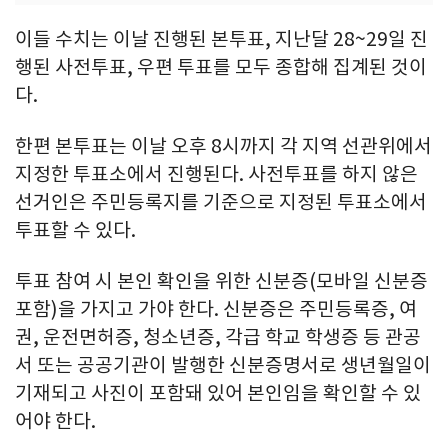
이들 수치는 이날 진행된 본투표, 지난달 28~29일 진
행된 사전투표, 우편 투표를 모두 종합해 집계된 것이
다.
한편 본투표는 이날 오후 8시까지 각 지역 선관위에서
지정한 투표소에서 진행된다. 사전투표를 하지 않은
선거인은 주민등록지를 기준으로 지정된 투표소에서
투표할 수 있다.
투표 참여 시 본인 확인을 위한 신분증(모바일 신분증
포함)을 가지고 가야 한다. 신분증은 주민등록증, 여
권, 운전면허증, 청소년증, 각급 학교 학생증 등 관공
서 또는 공공기관이 발행한 신분증명서로 생년월일이
기재되고 사진이 포함돼 있어 본인임을 확인할 수 있
어야 한다.