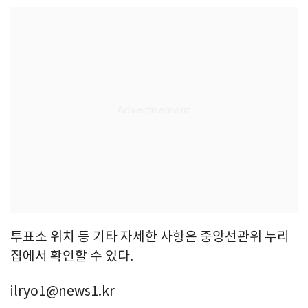
투표소 위치 등 기타 자세한 사항은 중앙선관위 누리
집에서 확인할 수 있다.
ilryo1@news1.kr