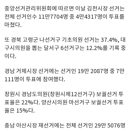
중앙선거관리위원회에 따르면 이날 김천시장 선거는
전체 선거인수 11만7704명 중 4만4317명이 투표를
마쳤다.
또 경북 고령군 나선거구 기초의원 선거는 37.4%, 대
구시의원을 뽑는 달서구 6선거구는 12.2%를 기록 중
이다.
경남 거제시장 선거에는 선거인 19만 2087명 중 7만
111명이 투표에 참여했다.
창원시 경남도의원(창원시제12선거구) 보궐선거 투
표율은 22%다. 양산시의원 마선거구 보궐선거 투표
율은 15%다.
충남 아산시장 재선거에는 전체 선거인 29만 5076명