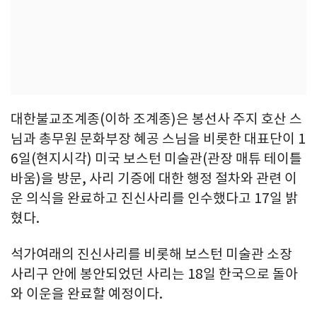
대한불교조계종(이하 조계종)은 봉선사 주지 호산 스
님과 총무원 문화부장 혜공 스님을 비롯한 대표단이 1
6일(현지시각) 미국 보스턴 미술관(관장 매튜 테이틀
바움)을 방문, 사리 기증에 대한 행정 절차와 관련 이
운 의식을 완료하고 진신사리를 인수했다고 17일 밝
혔다.
석가여래의 진신사리를 비롯해 보스턴 미술관 소장
사리구 안에 봉안되었던 사리는 18일 한국으로 돌아
와 이운을 완료할 예정이다.