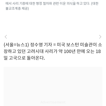
에서 사리 기증에 대한 행정 절차와 관련 이운 의식을 하고 있다. (대한
불교조계종 제공)
(서울=뉴스1) 정수영 기자 = 미국 보스턴 미술관이 소
장하고 있던 고려시대 사리가 약 100년 만에 오는 18
일 고국으로 돌아온다.