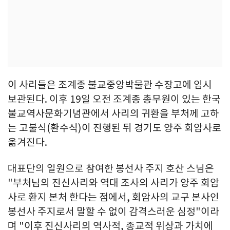
이 사리들은 조계종 불교중앙박물관 수장고에 임시
보관된다. 이후 19일 오전 조계종 총무원이 있는 한국
불교역사문화기념관에서 사리의 귀환을 부처께 고하
는 고불식(환수식)이 진행된 뒤 경기도 양주 회암사로
옮겨진다.
대표단의 일원으로 참여한 봉선사 주지 호산 스님은
"부처님의 진신사리와 역대 조사의 사리가 양주 회암
사로 환지 본처 한다는 점에서, 회암사의 교구 본사인
봉선사 주지로서 말할 수 없이 감격스러운 심정"이라
며 "이후 진신사리의 역사적, 종교적 위상과 가치에