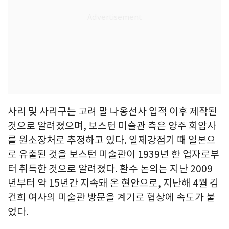
사리 및 사리구는 고려 말 나옹선사 입적 이후 제작된
것으로 알려졌으며, 보스턴 미술관 측은 양주 회암사
를 원소장처로 추정하고 있다. 일제강점기 때 일본으
로 유출된 것을 보스턴 미술관이 1939년 한 업자로부
터 취득한 것으로 알려졌다. 환수 논의는 지난 2009
년부터 약 15년간 지속돼 온 현안으로, 지난해 4월 김
건희 여사의 미술관 방문을 계기로 협상에 속도가 붙
었다.