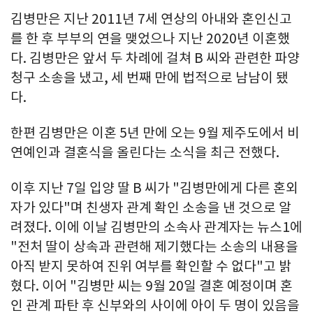
김병만은 지난 2011년 7세 연상의 아내와 혼인신고
를 한 후 부부의 연을 맺었으나 지난 2020년 이혼했
다. 김병만은 앞서 두 차례에 걸쳐 B 씨와 관련한 파양
청구 소송을 냈고, 세 번째 만에 법적으로 남남이 됐
다.
한편 김병만은 이혼 5년 만에 오는 9월 제주도에서 비
연예인과 결혼식을 올린다는 소식을 최근 전했다.
이후 지난 7일 입양 딸 B 씨가 "김병만에게 다른 혼외
자가 있다"며 친생자 관계 확인 소송을 낸 것으로 알
려졌다. 이에 이날 김병만의 소속사 관계자는 뉴스1에
"전처 딸이 상속과 관련해 제기했다는 소송의 내용을
아직 받지 못하여 진위 여부를 확인할 수 없다"고 밝
혔다. 이어 "김병만 씨는 9월 20일 결혼 예정이며 혼
인 관계 파탄 후 신부와의 사이에 아이 두 명이 있음을