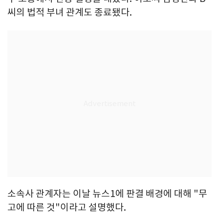
씨의 법적 부녀 관계도 종료됐다.
소속사 관계자는 이날 뉴스1에 판결 배경에 대해 "무
고에 따른 것"이라고 설명했다.