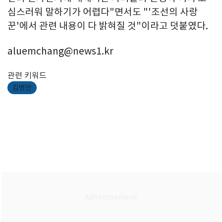
심스러워 말하기가 어렵다"면서도 "'조선의 사랑
꾼'에서 관련 내용이 다 밝혀질 것"이라고 덧붙였다.
aluemchang@news1.kr
관련 키워드
김병만