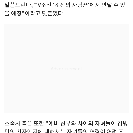
말씀드린다, TV조선 '조선의 사랑꾼'에서 만날 수 있
을 예정"이라고 덧붙였다.
소속사 측은 또한 "예비 신부와 사이의 자녀들이 김병
만의 친자인지에 대해서는 자녀들의 연령이 어려 조