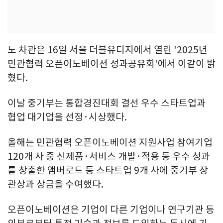
노 차관은 16일 서울 더블유디지에서 열린 '2025년
민관협력 오픈이노베이션 성과공유회'에서 이같이 밝
혔다.
이날 중기부는 통합경진대회 결선 우수 스타트업과
협업 대기업을 선정·시상했다.
올해는 민관협력 오픈이노베이션 지원사업 참여기업
120개 사 중 신제품·서비스 개발·적용 등 우수 성과
를 창출한 앰버로드 등 스타트업 9개 사에 중기부 장
관상과 상금을 수여했다.
오픈이노베이션은 기업이 다른 기업이나 연구기관 등