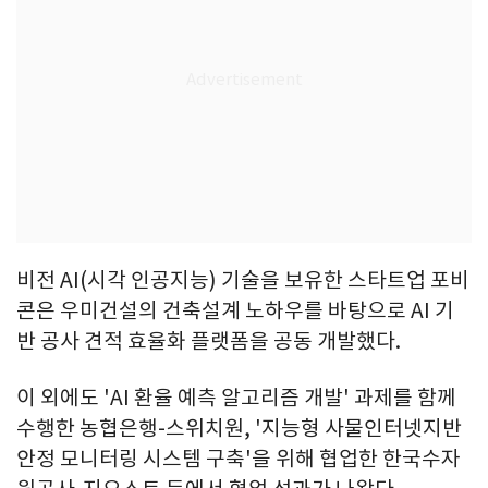
비전 AI(시각 인공지능) 기술을 보유한 스타트업 포비
콘은 우미건설의 건축설계 노하우를 바탕으로 AI 기
반 공사 견적 효율화 플랫폼을 공동 개발했다.
이 외에도 'AI 환율 예측 알고리즘 개발' 과제를 함께
수행한 농협은행-스위치원, '지능형 사물인터넷지반
안정 모니터링 시스템 구축'을 위해 협업한 한국수자