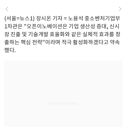
(서울=뉴스1) 장시온 기자 = 노용석 중소벤처기업부
1차관은 "오픈이노베이션은 기업 생산성 증대, 신시
장 진출 및 기술개발 효율화와 같은 실체적 효과를 창
출하는 핵심 전략"이라며 적극 활성화하겠다고 약속
했다.