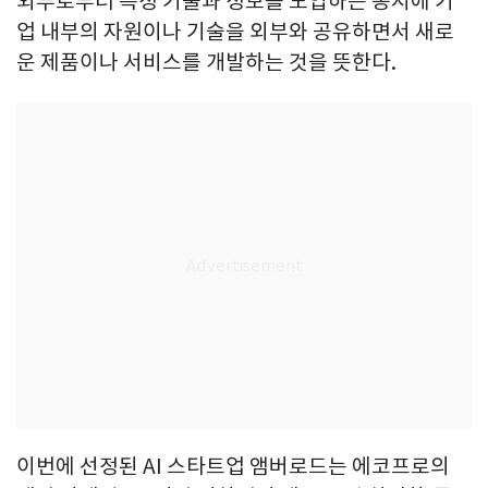
외부로부터 특정 기술과 정보를 도입하는 동시에 기
업 내부의 자원이나 기술을 외부와 공유하면서 새로
운 제품이나 서비스를 개발하는 것을 뜻한다.
이번에 선정된 AI 스타트업 앰버로드는 에코프로의