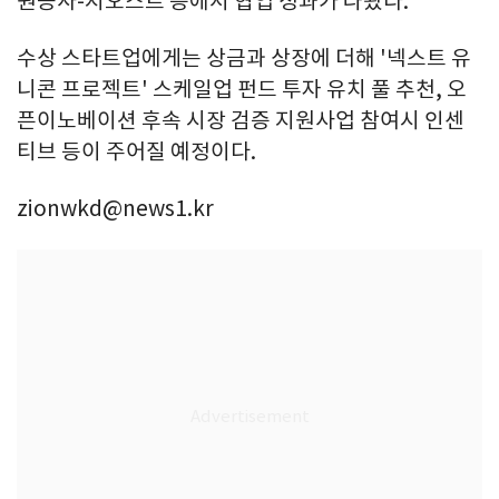
원공사-지오스트 등에서 협업 성과가 나왔다.
수상 스타트업에게는 상금과 상장에 더해 '넥스트 유
니콘 프로젝트' 스케일업 펀드 투자 유치 풀 추천, 오
픈이노베이션 후속 시장 검증 지원사업 참여시 인센
티브 등이 주어질 예정이다.
zionwkd@news1.kr