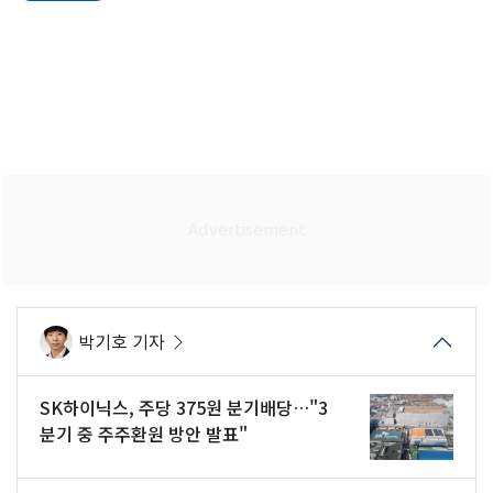
박기호 기자
SK하이닉스, 주당 375원 분기배당…"3
분기 중 주주환원 방안 발표"