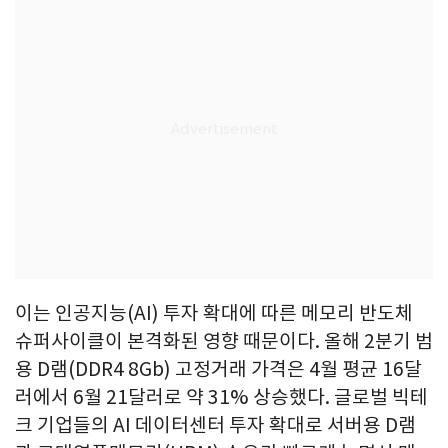
이는 인공지능(AI) 투자 확대에 따른 메모리 반도체
슈퍼사이클이 본격화된 영향 때문이다. 올해 2분기 범
용 D램(DDR4 8Gb) 고정거래 가격은 4월 평균 16달
러에서 6월 21달러로 약 31% 상승했다. 글로벌 빅테
크 기업들의 AI 데이터센터 투자 확대로 서버용 D램