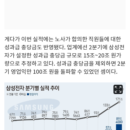
게다가 이번 실적에는 노사가 합의한 직원들에 대한
성과급 충당금도 반영됐다. 업계에선 2분기에 삼성전
자가 설정한 성과급 충당금 규모로 15조~20조 원가
량으로 추정하고 있다. 성과급 충당금을 제외하면 2분
기 영업익만 100조 원을 돌파할 수 있었던 셈이다.