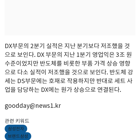
DX부문의 2분기 실적은 지난 분기보다 저조했을 것
으로 보인다. DX 부문의 지난 1분기 영업익은 3조 원
수준이었지만 반도체를 비롯한 부품 가격 상승 영향
으로 다소 실적이 저조했을 것으로 보인다. 반도체 강
세는 DS부문에는 호재로 작용하지만 반대로 세트 사
업을 담당하는 DX에는 원가 상승으로 연결된다.
goodday@news1.kr
관련 키워드
삼성전자
브랜드삼성