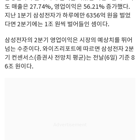
도 매출은 27.74%, 영업이익은 56.21% 증가했다.
지난 1분기 삼성전자가 하루에만 6356억 원을 벌었
다면 2분기에는 1조 원씩 벌어들인 셈이다.
삼성전자의 2분기 영업이익은 시장의 예상치를 뛰어
넘는 수준이다. 와이즈리포트에 따르면 삼성전자 2분
기 컨센서스(증권사 전망치 평균)는 전날(6일) 기준 8
6조 원이다.