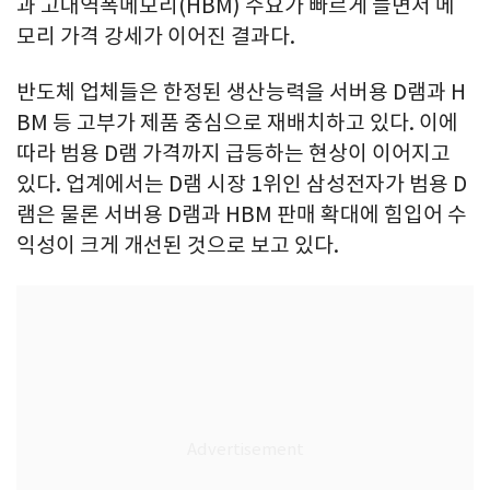
과 고대역폭메모리(HBM) 수요가 빠르게 늘면서 메
모리 가격 강세가 이어진 결과다.
반도체 업체들은 한정된 생산능력을 서버용 D램과 H
BM 등 고부가 제품 중심으로 재배치하고 있다. 이에
따라 범용 D램 가격까지 급등하는 현상이 이어지고
있다. 업계에서는 D램 시장 1위인 삼성전자가 범용 D
램은 물론 서버용 D램과 HBM 판매 확대에 힘입어 수
익성이 크게 개선된 것으로 보고 있다.