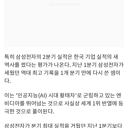
특히 삼성전자의 2분기 실적은 한국 기업 실적의 새
역사를 썼다는 평가가 나온다. 지난 1분기 삼성전자가
세웠던 역대 최고 기록을 1개 분기 만에 다시 쓴 셈이
다.
이는 '인공지능(AI) 시대 황태자'로 군림하고 있는 엔
비디아를 뛰어넘는 것으로 사실상 세계 1위 반열에 등
극한 것으로 풀이된다.
삼성전자가 분기 최대 실적을 거뒀던 지난 1분기보다