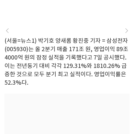
(서울=뉴스1) 박기호 양새롬 황진중 기자 = 삼성전자
(005930)는 올 2분기 매출 171조 원, 영업이익 89조
4000억 원의 잠정 실적을 기록했다고 7일 공시했다.
이는 전년동기 대비 각각 129.31%와 1810.26% 급
증한 것으로 모두 분기 최고 실적이다. 영업이익률은
52.3%다.