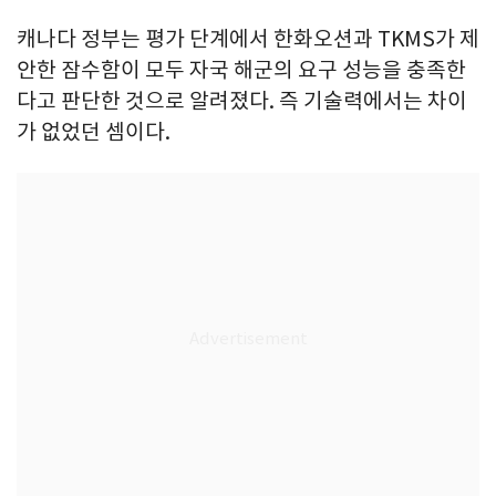
캐나다 정부는 평가 단계에서 한화오션과 TKMS가 제
안한 잠수함이 모두 자국 해군의 요구 성능을 충족한
다고 판단한 것으로 알려졌다. 즉 기술력에서는 차이
가 없었던 셈이다.