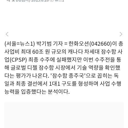
(서울=뉴스1) 박기범 기자 = 한화오션(042660)이 총
사업비 최대 60조 원 규모의 캐나다 차세대 잠수함 사
업(CPSP) 최종 수주에 실패했지만 이번 수주전을 통
해 글로벌 디젤 잠수함 시장에서 기술 역량을 확인했
다는 평가가 나온다. '잠수함 종주국'으로 꼽히는 독
일과 최종 결선에서 1대1 구도를 형성하며 사업 수행
능력을 입증했다는 분석이다.