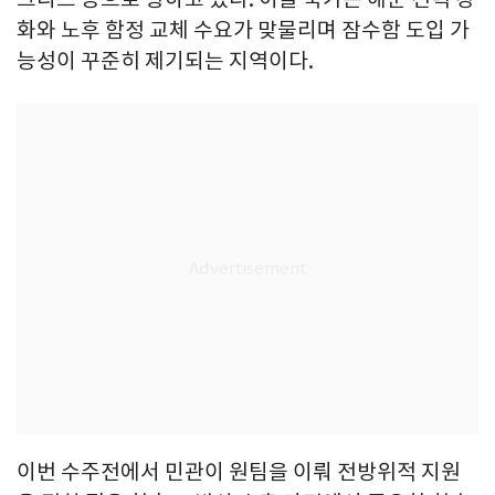
화와 노후 함정 교체 수요가 맞물리며 잠수함 도입 가
능성이 꾸준히 제기되는 지역이다.
이번 수주전에서 민관이 원팀을 이뤄 전방위적 지원