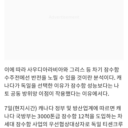
이에 따라 사우디아라비아와 그리스 등 차기 잠수함
수주전에선 반전을 노릴 수 있을 것이란 분석이다. 캐
나다가 독일을 선택한 이유가 잠수함 성능보다는 나
토 공동 방위망 이점이 작용했다는 이유에서다.
7일(현지시간) 캐나다 정부 및 방산업계에 따르면 캐
나다 국방부는 3000톤급 잠수함 12척을 도입하는 차
세대 잠수함 사업의 우선협상대상자로 독일 티센크루