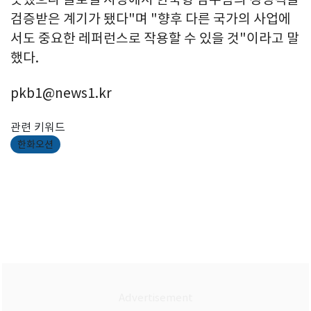
검증받은 계기가 됐다"며 "향후 다른 국가의 사업에
서도 중요한 레퍼런스로 작용할 수 있을 것"이라고 말
했다.
pkb1@news1.kr
관련 키워드
한화오션