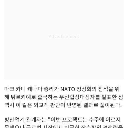
마크 카니 캐나다 총리가 NATO 정상회의 참석을 위
해 튀르키예로 출국하는 우선협상대상자를 발표한 점
역시 이 같은 외교적 판단이 반영된 결과로 풀이된다.
방산업계 관계자는 "이번 프로젝트는 수주에 이르지
못했으나 글로벌 시장에서 한국형 잠수함의 경쟁력을