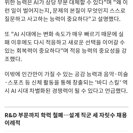
위한 능력은 AI가 상당 부분 대체할 수 있다"며 "왜 이
런 일이 벌어지는지, 문제의 본질이 무엇인지 스스로
질문하고 사고하는 능력이 중요하다"고 설명했다.
또 "AI 시대에는 변화 속도가 매우 빠르기 때문에 실
패 이후에도 다시 적응하고 새로운 선택을 이어갈 수
있는 회복력이 중요하다"며 적응 능력의 중요성을 강
조했다.
이밖에 인간만이 가질 수 있는 공감 능력과 음악·미술
·스포츠 등 신체 활동을 통해 창출되는 '바디 스킬' 역
시 AI 시대 차별화된 경쟁력이 될 수 있다고 언급했다.
R&D 부문까지 학력 철폐…설계 직군 세 자릿수 채용
이례적