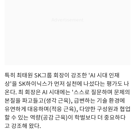
특히 최태원 SK그룹 회장이 강조한 'AI 시대 인재
상'을 SK하이닉스가 먼저 실천에 나섰다는 평가도 나
온다. 최 회장은 AI 시대에는 '스스로 질문하며 문제의
본질을 파고들고(생각 근육), 급변하는 기술 환경에
유연하게 대응하며(적응 근육), 다양한 구성원과 협업
할 수 있는 역량(공감 근육)이 학벌보다 더 중요하다
고 강조해 왔다.