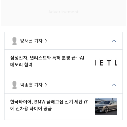
양새롬 기자
삼성전자, 넷리스트와 특허 분쟁 끝…AI
메모리 협력
박종홍 기자
한국타이어, BMW 플래그십 전기 세단 i7
에 신차용 타이어 공급