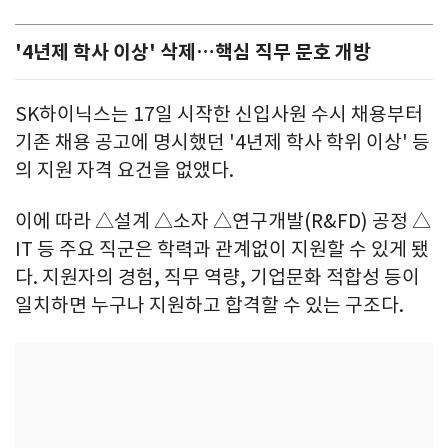
'4년제 학사 이상' 삭제…핵심 직무 문호 개방
SK하이닉스는 17일 시작한 신입사원 수시 채용부터
기존 채용 공고에 명시했던 '4년제 학사 학위 이상' 등
의 지원 자격 요건을 없앴다.
이에 따라 △설계 △소자 △연구개발(R&FD) 공정 △
IT 등 주요 직군은 학력과 관계없이 지원할 수 있게 됐
다. 지원자의 경험, 직무 역량, 기업문화 적합성 등이
일치하면 누구나 지원하고 합격할 수 있는 구조다.