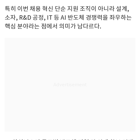
특히 이번 채용 혁신 단순 지원 조직이 아니라 설계,
소자, R&D 공정, IT 등 AI 반도체 경쟁력을 좌우하는
핵심 분야라는 점에서 의미가 남다르다.