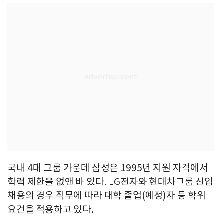
국내 4대 그룹 가운데 삼성은 1995년 지원 자격에서
학력 제한을 없앤 바 있다. LG전자와 현대차그룹 신입
채용의 경우 직무에 따라 대학 졸업(예정)자 등 학위
요건을 적용하고 있다.