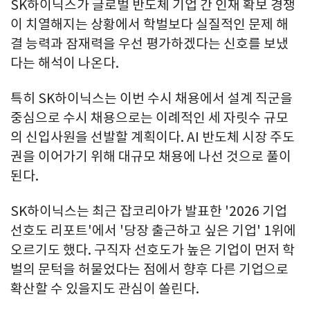
SK하이닉스가 글로벌 반도체 기업 간 인재 확보 경쟁
이 치열해지는 상황에서 학벌보다 실질적인 문제 해
결 능력과 잠재력을 우선 평가하겠다는 신호를 보냈
다는 해석이 나온다.
특히 SK하이닉스는 이번 수시 채용에서 설계 직군을
중심으로 수시 채용으로는 이례적인 세 자릿수 규모
의 신입사원을 선발할 계획이다. AI 반도체 시장 주도
권을 이어가기 위해 대규모 채용에 나선 것으로 풀이
된다.
SK하이닉스는 최근 잡코리아가 발표한 '2026 기업
선호도 리포트'에서 '당장 출근하고 싶은 기업' 1위에
오르기도 했다. 구직자 선호도가 높은 기업이 먼저 학
벌의 문턱을 허물었다는 점에서 향후 다른 기업으로
확산할 수 있을지도 관심이 쏠린다.