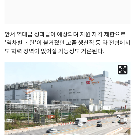
앞서 역대급 성과급이 예상되며 지원 자격 제한으로
'역차별 논란'이 불거졌던 고졸 생산직 등 타 전형에서
도 학력 장벽이 없어질 가능성도 거론된다.