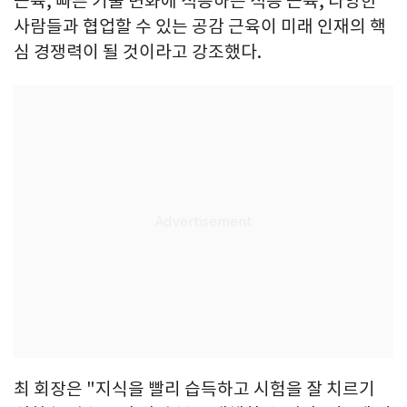
근육, 빠른 기술 변화에 적응하는 적응 근육, 다양한
사람들과 협업할 수 있는 공감 근육이 미래 인재의 핵
심 경쟁력이 될 것이라고 강조했다.
최 회장은 "지식을 빨리 습득하고 시험을 잘 치르기