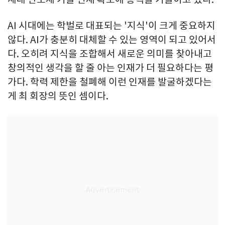
AI 시대에는 학벌로 대표되는 '지식'이 크게 중요하지
않다. AI가 충분히 대체할 수 있는 영역이 되고 있어서
다. 오히려 지식을 조합해서 새로운 의미를 찾아내고
창의적인 생각을 할 줄 아는 인재가 더 필요하다는 평
가다. 학력 제한을 철폐해 이런 인재를 발굴하겠다는
게 최 회장의 뜻인 셈이다.