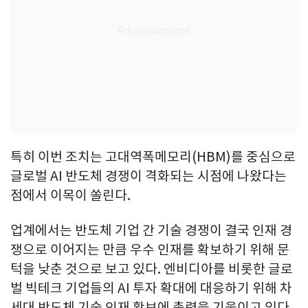
특히 이번 조치는 고대역폭메모리(HBM)를 중심으로
글로벌 AI 반도체 경쟁이 격화되는 시점에 나왔다는
점에서 이목이 쏠린다.
업계에서는 반도체 기업 간 기술 경쟁이 결국 인재 경
쟁으로 이어지는 만큼 우수 인재를 확보하기 위해 문
턱을 낮춘 것으로 보고 있다. 엔비디아를 비롯한 글로
벌 빅테크 기업들의 AI 투자 확대에 대응하기 위해 차
세대 반도체 기술 인재 확보에 총력을 기울이고 있다.