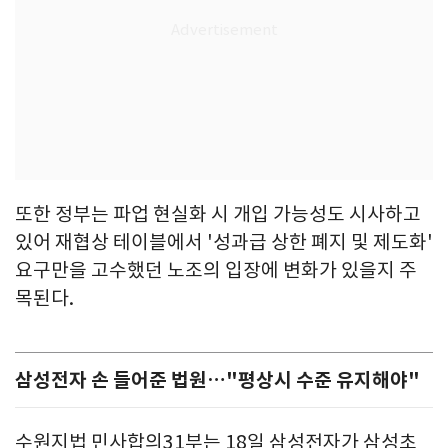
또한 정부는 파업 현실화 시 개입 가능성도 시사하고
있어 재협상 테이블에서 '성과급 상한 폐지 및 제도화'
요구만을 고수했던 노조의 입장에 변화가 있을지 주
목된다.
삼성전자 손 들어준 법원…"평상시 수준 유지해야"
수원지법 민사합의31부는 18일 삼성전자가 삼성초