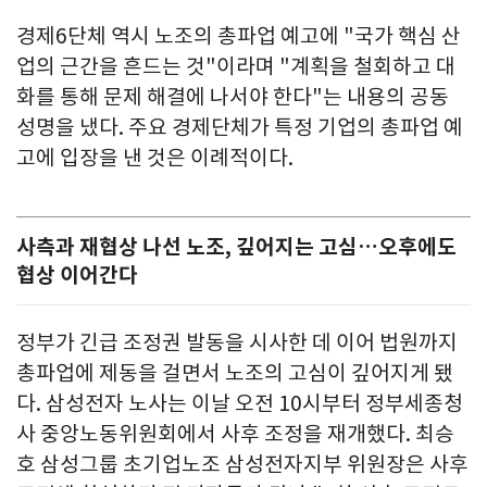
경제6단체 역시 노조의 총파업 예고에 "국가 핵심 산
업의 근간을 흔드는 것"이라며 "계획을 철회하고 대
화를 통해 문제 해결에 나서야 한다"는 내용의 공동
성명을 냈다. 주요 경제단체가 특정 기업의 총파업 예
고에 입장을 낸 것은 이례적이다.
사측과 재협상 나선 노조, 깊어지는 고심…오후에도
협상 이어간다
정부가 긴급 조정권 발동을 시사한 데 이어 법원까지
총파업에 제동을 걸면서 노조의 고심이 깊어지게 됐
다. 삼성전자 노사는 이날 오전 10시부터 정부세종청
사 중앙노동위원회에서 사후 조정을 재개했다. 최승
호 삼성그룹 초기업노조 삼성전자지부 위원장은 사후