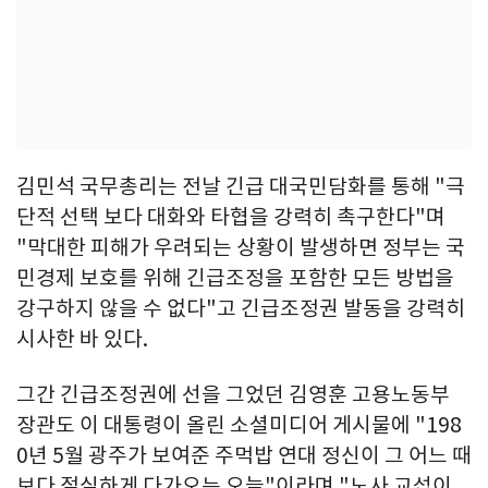
김민석 국무총리는 전날 긴급 대국민담화를 통해 "극
단적 선택 보다 대화와 타협을 강력히 촉구한다"며
"막대한 피해가 우려되는 상황이 발생하면 정부는 국
민경제 보호를 위해 긴급조정을 포함한 모든 방법을
강구하지 않을 수 없다"고 긴급조정권 발동을 강력히
시사한 바 있다.
그간 긴급조정권에 선을 그었던 김영훈 고용노동부
장관도 이 대통령이 올린 소셜미디어 게시물에 "198
0년 5월 광주가 보여준 주먹밥 연대 정신이 그 어느 때
보다 절실하게 다가오는 오늘"이라며 "노사 교섭이