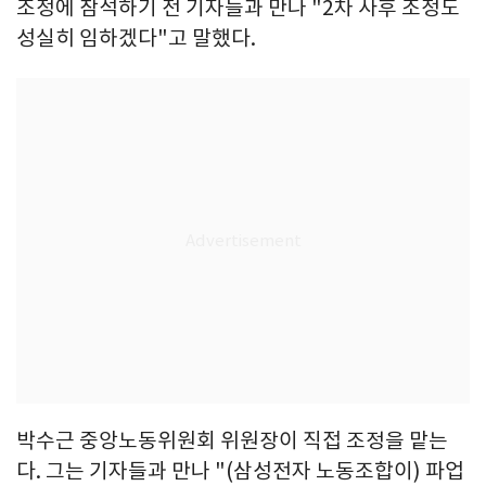
조정에 참석하기 전 기자들과 만나 "2차 사후 조정도
성실히 임하겠다"고 말했다.
박수근 중앙노동위원회 위원장이 직접 조정을 맡는
다. 그는 기자들과 만나 "(삼성전자 노동조합이) 파업