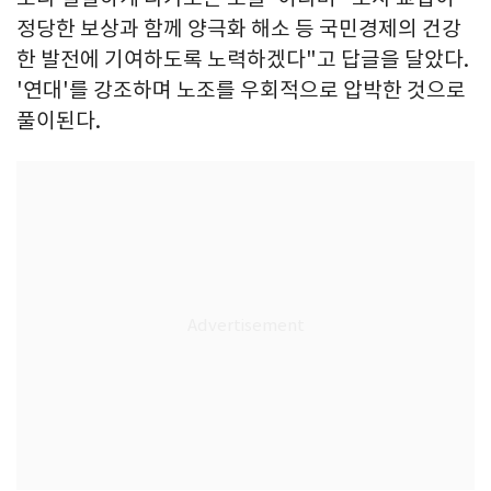
정당한 보상과 함께 양극화 해소 등 국민경제의 건강
한 발전에 기여하도록 노력하겠다"고 답글을 달았다.
'연대'를 강조하며 노조를 우회적으로 압박한 것으로
풀이된다.