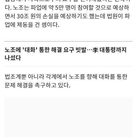
다. 노조는 파업에 약 5만 명이 참여할 것으로 예상하
면서 30조 원의 손실을 예상하기도 했는데 법원이 파
업에 제동을 건 셈이다.
노조에 '대화' 통한 해결 요구 빗발…李 대통령까지
나섰다
법조계뿐 아니라 각계에서 노조를 향해 대화를 통한
문제 해결을 촉구하고 있다.