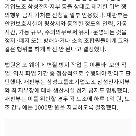
기업노조 삼성전자지부 등을 상대로 제기한 위법 쟁
의행위 금지 가처분 신청을 일부 인용했다. 재판부는
안전보호시설이 평상시와 동일한 정도의 인력, 가동
시간, 가동 규모, 주의의무로써 유지·운영되는 것을
정지·폐지 또는 방해하거나 소속 조합원들에게 그와
같은 행위를 하게 해선 안 된다고 결정했다.
법원은 또 웨이퍼 변질 방지 작업 등 이른바 '보안 작
업' 역시 파업 기간 중 정상적으로 수행돼야 한다고 판
단했다. 재판부는 삼성그룹초기업노조 삼성전자지부
와 최 지부장에 대해 생산시설 점거 금지도 명령했다.
재판부는 이를 위반할 경우 각 노조에 하루 1억 원, 노
조 간부에는 1000만 원을 지급하도록 결정했다.