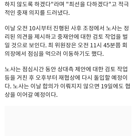
하지 않도록 하겠다"라며 "최선을 다하겠다"고 적극
적인 중재 의지를 드러냈다.
이날 오전 10시부터 진행된 사후 조정에서 노사는 정
리된 의견을 제시하고 중재안에 대한 검토 작업을 벌
일 것으로 보인다. 최 위원장은 오전 11시 45분쯤 회
의장에서 점심을 먹으러 이동하기도 했다.
노사는 점심시간 동안 상대측 제안에 대한 검토 작업
등을 거친 후 오후부터 재협상에 다시 돌입할 예정이
다. 노사는 이날 합의가 이뤄지지 않으면 19일에도 협
상을 이어갈 예정이다.