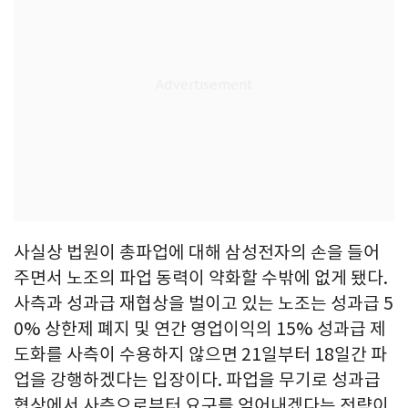
사실상 법원이 총파업에 대해 삼성전자의 손을 들어
주면서 노조의 파업 동력이 약화할 수밖에 없게 됐다.
사측과 성과급 재협상을 벌이고 있는 노조는 성과급 5
0% 상한제 폐지 및 연간 영업이익의 15% 성과급 제
도화를 사측이 수용하지 않으면 21일부터 18일간 파
업을 강행하겠다는 입장이다. 파업을 무기로 성과급
협상에서 사측으로부터 요구를 얻어내겠다는 전략이