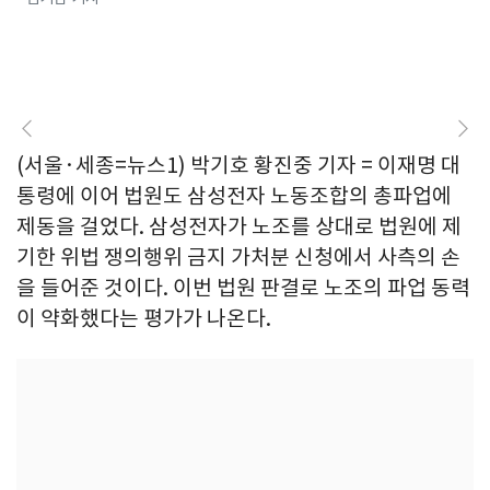
(서울·세종=뉴스1) 박기호 황진중 기자 = 이재명 대
통령에 이어 법원도 삼성전자 노동조합의 총파업에
제동을 걸었다. 삼성전자가 노조를 상대로 법원에 제
기한 위법 쟁의행위 금지 가처분 신청에서 사측의 손
을 들어준 것이다. 이번 법원 판결로 노조의 파업 동력
이 약화했다는 평가가 나온다.