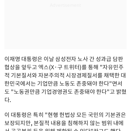
이재명 대통령은 이날 삼성전자 노사 간 성과급 담판
협상을 앞두고 엑스(X·구 트위터)를 통해 "자유민주
적 기본질서와 자본주의적 시장경제질서를 채택한 대
한민국에서는 기업만큼 노동도 존중돼야 한다"면서
도 "노동권만큼 기업경영권도 존중돼야 한다"고 밝혔
다.
이 대통령은 특히 "현행 헌법상 모든 국민의 기본권은
보장되지만, 본질적 내용을 침해하지 않는 범위 내에