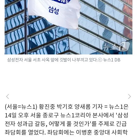
삼성전자 서울 서초 사옥 앞에 깃발이 나부끼고 있다.ⓒ 뉴스1 DB
(서울=뉴스1) 황진중 박기호 양새롬 기자 = 뉴스1은
14일 오후 서울 종로구 뉴스1코리아 본사에서 '삼성
전자 성과급 갈등, 어떻게 풀 것인가'를 주제로 긴급
좌담회를 열었다. 좌담회에는 이병훈 중앙대 사회학