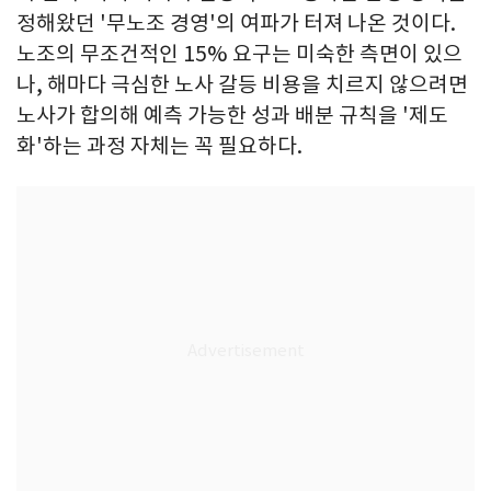
정해왔던 '무노조 경영'의 여파가 터져 나온 것이다.
노조의 무조건적인 15% 요구는 미숙한 측면이 있으
나, 해마다 극심한 노사 갈등 비용을 치르지 않으려면
노사가 합의해 예측 가능한 성과 배분 규칙을 '제도
화'하는 과정 자체는 꼭 필요하다.