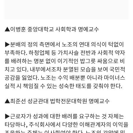
▲이병훈 중앙대학교 사회학과 명예교수
▶분배의 정의 측면에서 노조의 연대 의식이 턱없이
부족하다. 하청업체 등 가치사슬 전반과 사회적 약자
를 배려하는 명분 없이 이기적인 밥그릇 싸움으로 비
치고 있다. 내부에서조차 분열된 모습을 보여 국민적
공감을 잃었다. 노조는 수익 배분뿐 아니라 마이너스
실적 시 책임질 수 있는 성숙한 태도를 갖춰야 한다.
▲최준선 성균관대 법학전문대학원 명예교수
▶근로자가 성과에 대한 배려를 요구하는 것 자체는
타당하나, 주식회사에서 다양한 이해관계자의 이익을
조율하는 주체는 이사회여야 한다. 노조의 강압에 밀