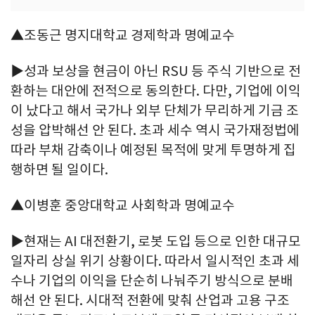
▲조동근 명지대학교 경제학과 명예교수
▶성과 보상을 현금이 아닌 RSU 등 주식 기반으로 전
환하는 대안에 전적으로 동의한다. 다만, 기업에 이익
이 났다고 해서 국가나 외부 단체가 무리하게 기금 조
성을 압박해선 안 된다. 초과 세수 역시 국가재정법에
따라 부채 감축이나 예정된 목적에 맞게 투명하게 집
행하면 될 일이다.
▲이병훈 중앙대학교 사회학과 명예교수
▶현재는 AI 대전환기, 로봇 도입 등으로 인한 대규모
일자리 상실 위기 상황이다. 따라서 일시적인 초과 세
수나 기업의 이익을 단순히 나눠주기 방식으로 분배
해선 안 된다. 시대적 전환에 맞춰 산업과 고용 구조