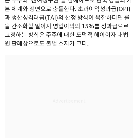
는 주주의 '잔여청구권'을 침해하므로 한국 상법의 기
본 체계와 정면으로 충돌한다. 초과이익성과급(OPI)
과 생산성격려금(TAI)의 산정 방식이 복잡하다면 룰
을 간소화할 일이지 영업이익의 15%를 성과급으로
고정하는 방식은 주주에 대한 도덕적 해이이자 대법
원 판례상으로도 불법 소지가 크다.