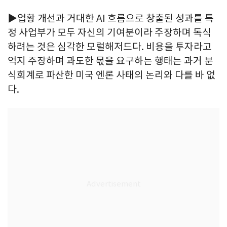
▶업황 개선과 거대한 AI 흐름으로 창출된 성과를 특
정 사업부가 모두 자신의 기여분이라 주장하며 독식
하려는 것은 심각한 모럴해저드다. 비용을 투자라고
억지 주장하며 과도한 몫을 요구하는 행태는 과거 분
식회계로 파산한 미국 엔론 사태의 논리와 다를 바 없
다.