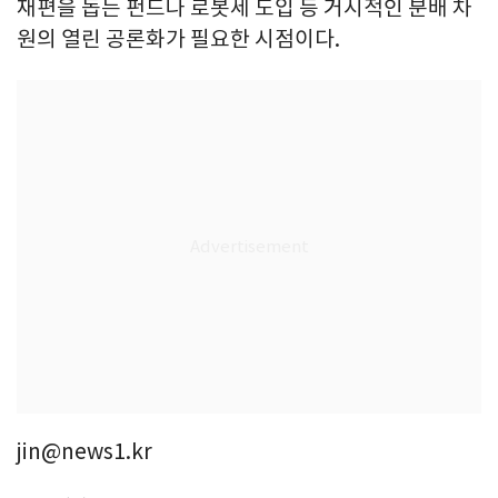
재편을 돕는 펀드나 로봇세 도입 등 거시적인 분배 차
원의 열린 공론화가 필요한 시점이다.
jin@news1.kr