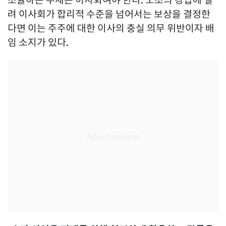
려 이사회가 합리적 수준을 넘어서는 보상을 결정한
다면 이는 주주에 대한 이사의 충실 의무 위반이자 배
임 소지가 있다.