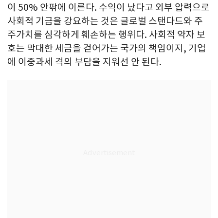
이 50% 안팎에 이른다. 수익이 났다고 외부 압력으로
사회적 기금을 강요하는 것은 글로벌 스탠다드와 주
주가치를 심각하게 훼손하는 행위다. 사회적 약자 보
호는 막대한 세금을 걷어가는 국가의 책임이지, 기업
에 이중과세 격의 부담을 지워선 안 된다.