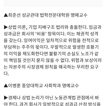
▲최준선 성균관대 법학전문대학원 명예교수
▶상법 이론, 기업 지배구조 법리와 충돌한다. 임금과
성과급은 회사의 '비용' 항목이다. 이는 채권적 성격
을 갖는다. 잉여이익은 일차적으로 위험을 전적으로
부담하는 주주의 몫이다. 우발적으로 발생한 호황기
의 이익을 제도화한다면 불황기의 손실도 노조가 같
이 책임질 것인지 묻지 않을 수 없다. 위험과 보상이라
는 자본주의 시장경제 원칙을 왜곡하는 무리한 요구
다.
▲이병훈 중앙대학교 사회학과 명예교수
▶경제나 상법 논리가 아닌 노동관계법 관점에서 봐
야 한다. 과거 회사가 일방적으로 성과급 산정 방식을