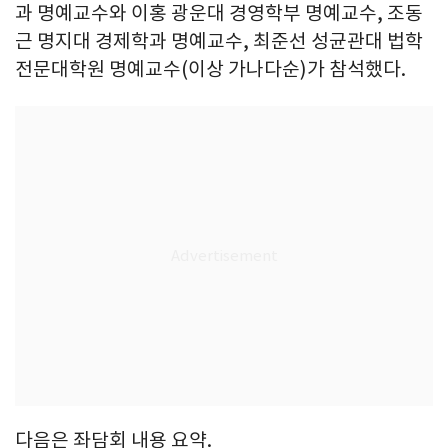
과 명예교수와 이홍 광운대 경영학부 명예교수, 조동
근 명지대 경제학과 명예교수, 최준선 성균관대 법학
전문대학원 명예교수(이상 가나다순)가 참석했다.
다음은 좌담회 내용 요약.