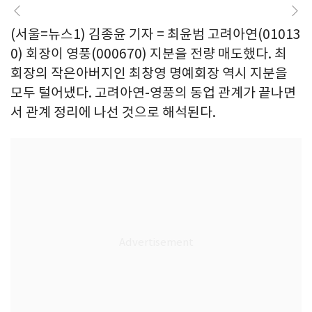
(서울=뉴스1) 김종윤 기자 = 최윤범 고려아연(01013
0) 회장이 영풍(000670) 지분을 전량 매도했다. 최
회장의 작은아버지인 최창영 명예회장 역시 지분을
모두 털어냈다. 고려아연-영풍의 동업 관계가 끝나면
서 관계 정리에 나선 것으로 해석된다.