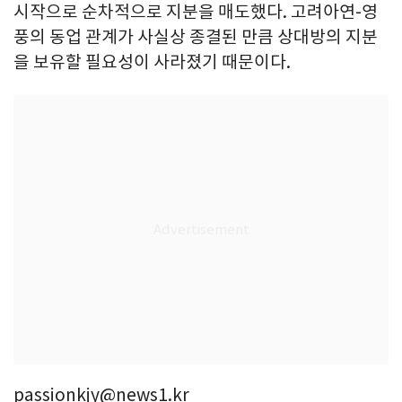
시작으로 순차적으로 지분을 매도했다. 고려아연-영
풍의 동업 관계가 사실상 종결된 만큼 상대방의 지분
을 보유할 필요성이 사라졌기 때문이다.
passionkjy@news1.kr