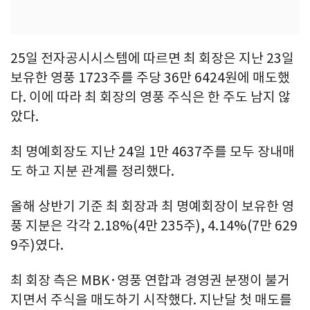
25일 전자공시시스템에 따르면 최 회장은 지난 23일
보유한 영풍 1723주를 주당 36만 6424원에 매도했
다. 이에 따라 최 회장의 영풍 주식은 한 주도 남지 않
았다.
최 명예회장도 지난 24일 1만 4637주를 모두 장내매
도 하고 지분 관계를 정리했다.
올해 상반기 기준 최 회장과 최 명예회장이 보유한 영
풍 지분은 각각 2.18%(4만 235주), 4.14%(7만 629
9주)였다.
최 회장 측은 MBK·영풍 연합과 경영권 분쟁이 불거
지면서 주식을 매도하기 시작했다. 지난달 첫 매도를