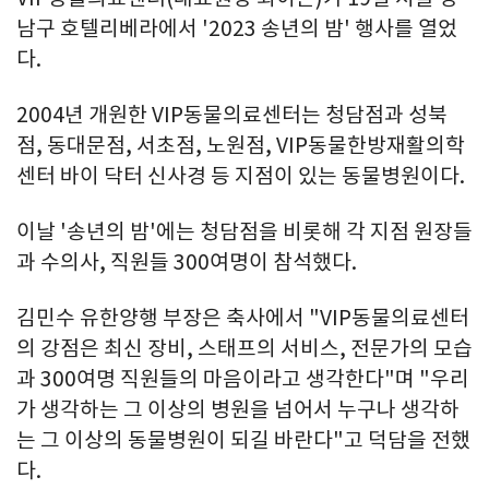
남구 호텔리베라에서 '2023 송년의 밤' 행사를 열었
다.
2004년 개원한 VIP동물의료센터는 청담점과 성북
점, 동대문점, 서초점, 노원점, VIP동물한방재활의학
센터 바이 닥터 신사경 등 지점이 있는 동물병원이다.
이날 '송년의 밤'에는 청담점을 비롯해 각 지점 원장들
과 수의사, 직원들 300여명이 참석했다.
김민수 유한양행 부장은 축사에서 "VIP동물의료센터
의 강점은 최신 장비, 스태프의 서비스, 전문가의 모습
과 300여명 직원들의 마음이라고 생각한다"며 "우리
가 생각하는 그 이상의 병원을 넘어서 누구나 생각하
는 그 이상의 동물병원이 되길 바란다"고 덕담을 전했
다.