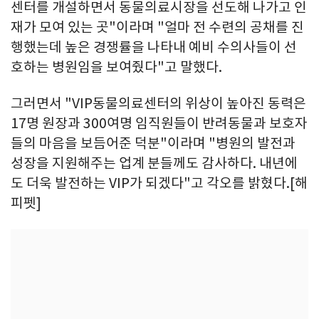
센터를 개설하면서 동물의료시장을 선도해 나가고 인
재가 모여 있는 곳"이라며 "얼마 전 수련의 공채를 진
행했는데 높은 경쟁률을 나타내 예비 수의사들이 선
호하는 병원임을 보여줬다"고 말했다.
그러면서 "VIP동물의료센터의 위상이 높아진 동력은
17명 원장과 300여명 임직원들이 반려동물과 보호자
들의 마음을 보듬어준 덕분"이라며 "병원의 발전과
성장을 지원해주는 업계 분들께도 감사하다. 내년에
도 더욱 발전하는 VIP가 되겠다"고 각오를 밝혔다.[해
피펫]