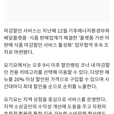
마감할인 서비스는 지난해 12월 기후에너지환경부와
배달플랫폼·식품 판매업계가 체결한 '플랫폼 기반 미
판매 식품 마감할인 서비스 활성화' 업무협약 후속 조
치로 마련됐다.
요기요에서는 오후 9시 이후 할인랭킹 코너 내 마감할
인 전용 카테고리를 선택해 이용할 수 있다. 다양한 메
뉴를 20% 이상 할인된 가격으로 구입할 수 있으며 시
간대마다 최대 할인율 순으로 순위를 노출한다.
요기요는 지역 상점을 중심으로 서비스를 운영한다.
지역 소상공인의 수익성 개선에 도움을 주고 자원의
효율적 활용을 통한 지속 가능한 소비문화 확산에도