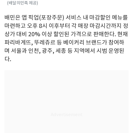
(배달의민족 제공)
배민은 앱 픽업(포장주문) 서비스 내 마감할인 메뉴를
마련하고 오후 8시 이후부터 각 매장 마감시간까지 정
상가 대비 20% 이상 할인된 가격으로 판매한다. 현재
파리바게뜨, 뚜레쥬르 등 베이커리 브랜드가 참여하
며 서울과 인천, 광주, 세종 등 지역에서 시범 운영된
다.