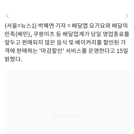
(서울=뉴스1) 박혜연 기자 = 배달앱 요기요와 배달의
민족(배민), 쿠팡이츠 등 배달업계가 당일 영업종료를
앞두고 판매되지 않은 음식 및 베이커리를 할인된 가
격에 판매하는 '마감할인' 서비스를 운영한다고 15일
밝혔다.