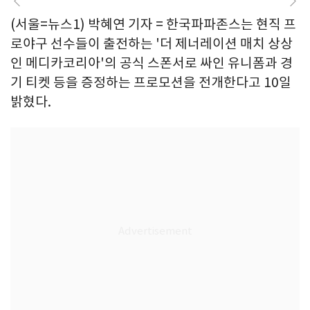
(서울=뉴스1) 박혜연 기자 = 한국파파존스는 현직 프
로야구 선수들이 출전하는 '더 제너레이션 매치 상상
인 메디카코리아'의 공식 스폰서로 싸인 유니폼과 경
기 티켓 등을 증정하는 프로모션을 전개한다고 10일
밝혔다.