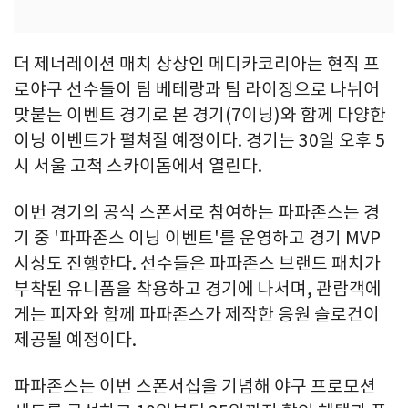
더 제너레이션 매치 상상인 메디카코리아는 현직 프
로야구 선수들이 팀 베테랑과 팀 라이징으로 나뉘어
맞붙는 이벤트 경기로 본 경기(7이닝)와 함께 다양한
이닝 이벤트가 펼쳐질 예정이다. 경기는 30일 오후 5
시 서울 고척 스카이돔에서 열린다.
이번 경기의 공식 스폰서로 참여하는 파파존스는 경
기 중 '파파존스 이닝 이벤트'를 운영하고 경기 MVP
시상도 진행한다. 선수들은 파파존스 브랜드 패치가
부착된 유니폼을 착용하고 경기에 나서며, 관람객에
게는 피자와 함께 파파존스가 제작한 응원 슬로건이
제공될 예정이다.
파파존스는 이번 스폰서십을 기념해 야구 프로모션