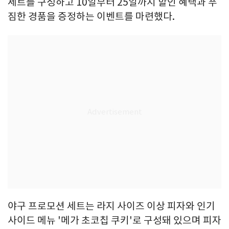
세트를 구성하고 10일부터 25일까지 할인 혜택과 푸
짐한 경품을 증정하는 이벤트를 마련했다.
야구 프로모션 세트는 라지 사이즈 이상 피자와 인기
사이드 메뉴 '메가 초코칩 쿠키'로 구성돼 있으며 피자