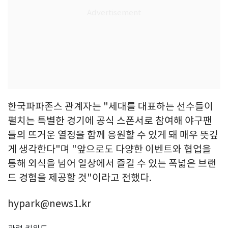
한국파파존스 관계자는 "세대를 대표하는 선수들이
펼치는 특별한 경기에 공식 스폰서로 참여해 야구팬
들의 뜨거운 열정을 함께 응원할 수 있게 돼 매우 뜻깊
게 생각한다"며 "앞으로도 다양한 이벤트와 협업을
통해 외식을 넘어 일상에서 즐길 수 있는 폭넓은 브랜
드 경험을 제공할 것"이라고 전했다.
hypark@news1.kr