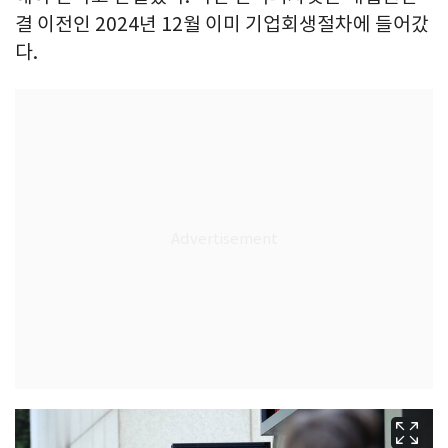
결 이전인 2024년 12월 이미 기업회생절차에 들어갔
다.