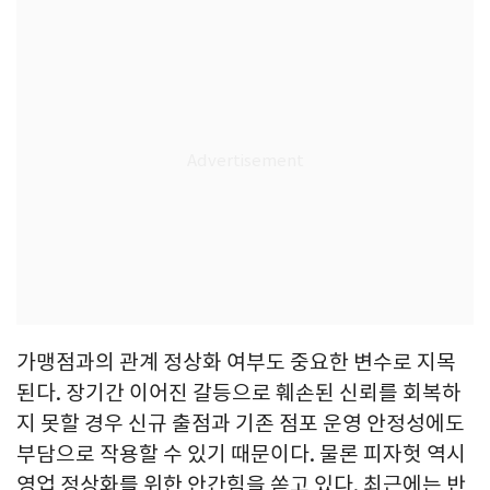
가맹점과의 관계 정상화 여부도 중요한 변수로 지목
된다. 장기간 이어진 갈등으로 훼손된 신뢰를 회복하
지 못할 경우 신규 출점과 기존 점포 운영 안정성에도
부담으로 작용할 수 있기 때문이다. 물론 피자헛 역시
영업 정상화를 위한 안간힘을 쏟고 있다. 최근에는 반