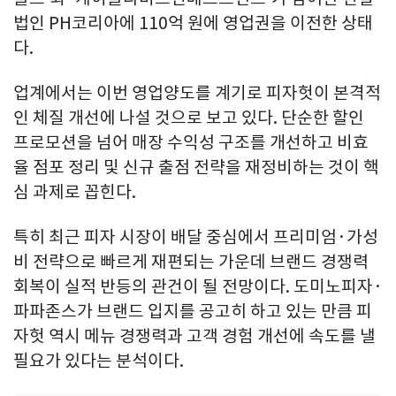
법인 PH코리아에 110억 원에 영업권을 이전한 상태
다.
업계에서는 이번 영업양도를 계기로 피자헛이 본격적
인 체질 개선에 나설 것으로 보고 있다. 단순한 할인
프로모션을 넘어 매장 수익성 구조를 개선하고 비효
율 점포 정리 및 신규 출점 전략을 재정비하는 것이 핵
심 과제로 꼽힌다.
특히 최근 피자 시장이 배달 중심에서 프리미엄·가성
비 전략으로 빠르게 재편되는 가운데 브랜드 경쟁력
회복이 실적 반등의 관건이 될 전망이다. 도미노피자·
파파존스가 브랜드 입지를 공고히 하고 있는 만큼 피
자헛 역시 메뉴 경쟁력과 고객 경험 개선에 속도를 낼
필요가 있다는 분석이다.