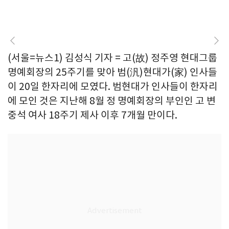
(서울=뉴스1) 김성식 기자 = 고(故) 정주영 현대그룹
명예회장의 25주기를 맞아 범(汎)현대가(家) 인사들
이 20일 한자리에 모였다. 범현대가 인사들이 한자리
에 모인 것은 지난해 8월 정 명예회장의 부인인 고 변
중석 여사 18주기 제사 이후 7개월 만이다.