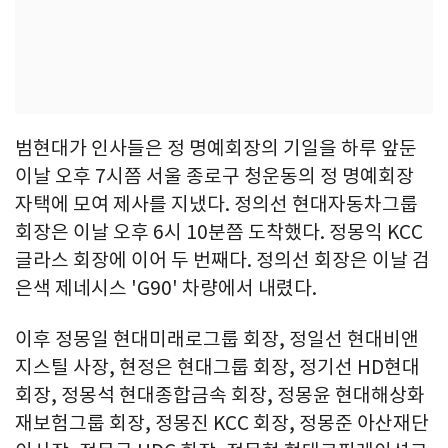
범현대가 인사들은 정 명예회장의 기일을 하루 앞둔
이날 오후 7시쯤 서울 종로구 청운동의 정 명예회장
자택에 모여 제사를 지냈다. 정의선 현대자동차그룹
회장은 이날 오후 6시 10분쯤 도착했다. 정몽익 KCC
글라스 회장에 이어 두 번째다. 정의선 회장은 이날 검
은색 제네시스 'G90' 차량에서 내렸다.
이후 정몽일 현대미래로그룹 회장, 정일선 현대비앤
지스틸 사장, 현정은 현대그룹 회장, 정기선 HD현대
회장, 정몽석 현대종합금속 회장, 정몽윤 현대해상화
재보험그룹 회장, 정몽진 KCC 회장, 정몽준 아산재단