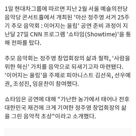
1일 현대차그룹에 따르면 지난 2월 서울 예술의전당
음악당 콘서트홀에서 개최된 '아산 정주영 서거 25주
기 추모 음악회 : 이어지는 울림' 공연 준비 과정이 지
난달 27일 CNN 프로그램 '쇼타임(Showtime)'을 통
해 전파를 탔다.
추모 음악회는 정주영 창업회장의 삶과 철학, '사람을
위한 혁신' 가치를 음악으로 되새기고자 마련됐다.
'이어지는 울림'을 주제로 피아니스트 김선욱, 선우예
권, 조성진, 임윤찬이 참여했다.
쇼타임은 공연에 대해 "가난한 농가에서 태어나 전후
대한민국 재건에 크게 기여한 정주영 창업회장의 삶
을 그린 음악적 초상"이라고 소개했다.