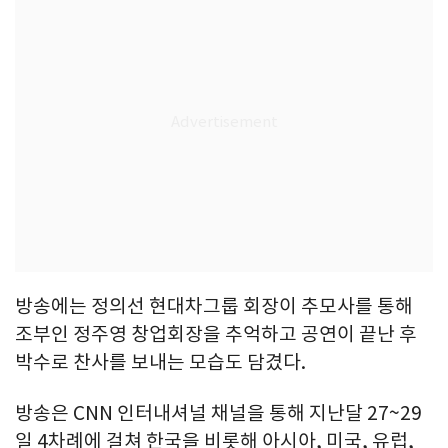
방송에는 정의선 현대차그룹 회장이 추모사를 통해
조부인 정주영 창업회장을 추억하고 공연이 끝난 후
박수로 찬사를 보내는 모습도 담겼다.
방송은 CNN 인터내셔널 채널을 통해 지난달 27~29
일 4차례에 걸쳐 한국을 비롯해 아시아, 미국, 유럽,