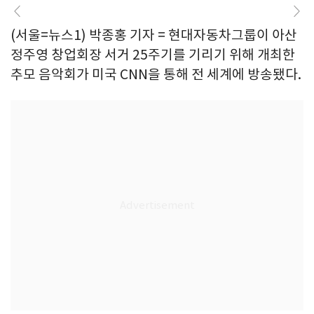
(서울=뉴스1) 박종홍 기자 = 현대자동차그룹이 아산
정주영 창업회장 서거 25주기를 기리기 위해 개최한
추모 음악회가 미국 CNN을 통해 전 세계에 방송됐다.