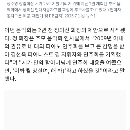
정주영 창업회장 서거 25주기를 기리기 위해 지난 2월 개최된 추모 음
악회에서 정의선 현대자동차그룹 회장이 추모사를 하고 있다. (현대자
동차그룹 제공. 재판매 및 DB금지) 2026.7.1 ⓒ 뉴스1
이번 음악회는 2년 전 정의선 회장의 제안으로 시작됐
다. 정 회장은 추모 음악회 인사말에서 "2009년 아내
의 권유로 네 대의 피아노 연주회를 보고 큰 감명을 받
아 김선욱 피아니스트 겸 지휘자와 연주회를 기획했
다"며 "제가 만약 할아버님께 연주회 내용을 여쭸으
면, '이봐 뭘 망설여, 해 봐!'라고 하셨을 것"이라고 말
했다.