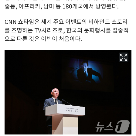
중동, 아프리카, 남미 등 180개국에서 방영됐다.
CNN 쇼타임은 세계 주요 이벤트의 비하인드 스토리
를 조명하는 TV시리즈로, 한국의 문화행사를 집중적
으로 다룬 것은 이번이 처음이다.