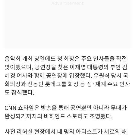
음악회 개최 당일에도 정 회장은 주요 인사들을 직접
맞이했으며, 공연장을 찾은 이재명 대통령의 부인 김
혜경 여사와 함께 공연장에 입장했다. 우원식 당시 국
회의장과 신동빈 롯데그룹 회장 등 정·재계 주요 인사
도 참석했다.
CNN 쇼타임은 방송을 통해 공연뿐만 아니라 무대가
완성되기까지의 비하인드 스토리도 조명했다.
사전 리허설 현장에서 네 명의 아티스트가 서로의 해