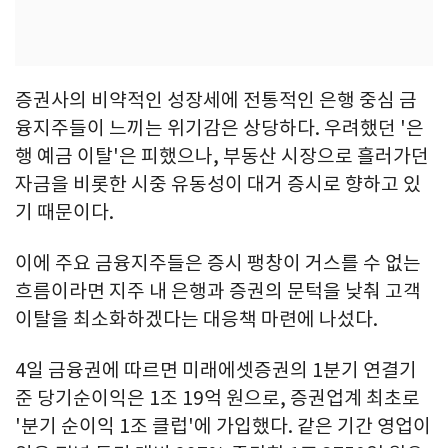
증권사의 비약적인 성장세에 전통적인 은행 중심 금
융지주들이 느끼는 위기감은 상당하다. 우려했던 '은
행 예금 이탈'은 피했으나, 부동산 시장으로 흘러가던
자금을 비롯한 시중 유동성이 대거 증시로 향하고 있
기 때문이다.
이에 주요 금융지주들은 증시 팽창이 거스를 수 없는
흐름이라면 지주 내 은행과 증권의 문턱을 낮춰 고객
이탈을 최소화하겠다는 대응책 마련에 나섰다.
4일 금융권에 따르면 미래에셋증권의 1분기 연결기
준 당기순이익은 1조 19억 원으로, 증권업계 최초로
'분기 순이익 1조 클럽'에 가입했다. 같은 기간 영업이