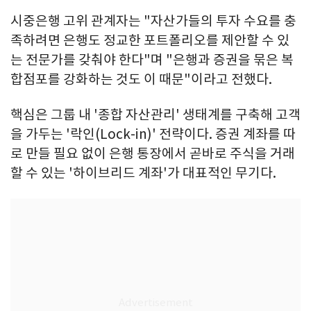
시중은행 고위 관계자는 "자산가들의 투자 수요를 충
족하려면 은행도 정교한 포트폴리오를 제안할 수 있
는 전문가를 갖춰야 한다"며 "은행과 증권을 묶은 복
합점포를 강화하는 것도 이 때문"이라고 전했다.
핵심은 그룹 내 '종합 자산관리' 생태계를 구축해 고객
을 가두는 '락인(Lock-in)' 전략이다. 증권 계좌를 따
로 만들 필요 없이 은행 통장에서 곧바로 주식을 거래
할 수 있는 '하이브리드 계좌'가 대표적인 무기다.