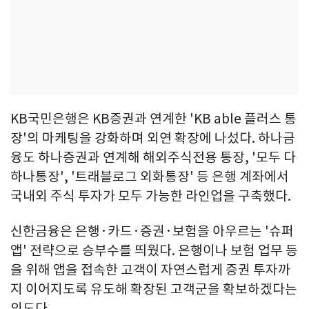
KB국민은행은 KB증권과 연계한 'KB able 플러스 통
장'의 마케팅을 강화하며 외연 확장에 나섰다. 하나금
융도 하나증권과 연계해 해외주식전용 통장, '모두 다
하나통장', '트래블로그 외화통장' 등 은행 계좌에서
국내외 주식 투자가 모두 가능한 라인업을 구축했다.
신한금융은 은행·카드·증권·보험을 아우르는 '슈퍼
앱' 전략으로 승부수를 띄웠다. 은행이나 보험 업무 등
을 위해 앱을 접속한 고객이 자연스럽게 증권 투자까
지 이어지도록 유도해 확장된 고객군을 확보하겠다는
의도다.