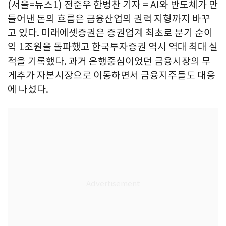
(서울=뉴스1) 전준우 한병찬 기자 = AI와 반도체가 만
들어낸 돈의 흐름은 금융산업의 권력 지형까지 바꾸
고 있다. 미래에셋증권은 증권업계 최초로 분기 순이
익 1조원을 돌파했고 한국투자증권 역시 역대 최대 실
적을 기록했다. 과거 은행중심이었던 금융시장의 무
게추가 자본시장으로 이동하면서 금융지주들도 대응
에 나섰다.