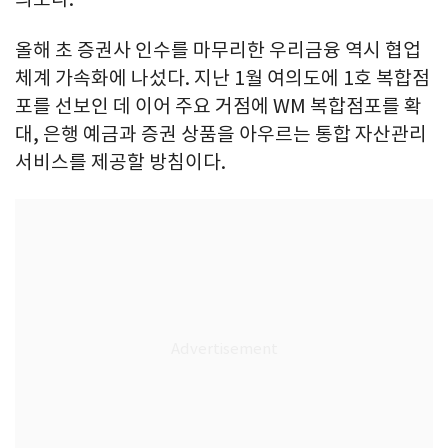
올해 초 증권사 인수를 마무리한 우리금융 역시 협업
체계 가속화에 나섰다. 지난 1월 여의도에 1호 복합점
포를 선보인 데 이어 주요 거점에 WM 복합점포를 확
대, 은행 예금과 증권 상품을 아우르는 통합 자산관리
서비스를 제공할 방침이다.