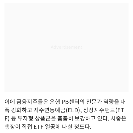
이에 금융지주들은 은행 PB센터의 전문가 역량을 대
폭 강화하고 지수연동예금(ELD), 상장지수펀드(ET
F) 등 투자형 상품군을 촘촘히 보강하고 있다. 시중은
행장이 직접 ETF 열공에 나설 정도다.