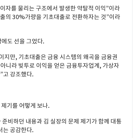
 이자를 물리는 구조에서 발생한 약탈적 이익”이라
대출의 30%가량을 기초대출로 전환하자는 것”이라
에도 선을 그었다.
것이지만, 기초대출은 금융 시스템의 왜곡을 금융권
 아니라 빚투로 이익을 얻은 금융투자업계, 가상자
”고 강조했다.
 제기를 어떻게 보나.
 준비하던 내용과 김 실장의 문제 제기가 함께 대통
서는 공감한다.