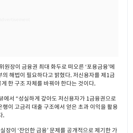
원장이 금융권 최대 화두로 떠오른 ‘포용금융’에
부의 해법이 필요하다고 밝혔다. 저신용자를 제1금
게 한 구조 자체를 바꿔야 한다는 것이다.
인터뷰에서 “성실하게 갚아도 저신용자가 1금융권으로
“은행이 고금리 대출 구조에서 얻은 초과 이익을 활용
다.
실장이 ‘잔인한 금융’ 문제를 공개적으로 제기한 가