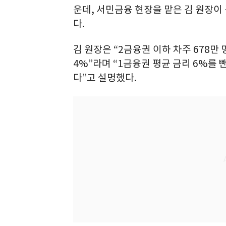
운데, 서민금융 현장을 맡은 김 원장이
다.
김 원장은 “2금융권 이하 차주 678만 
4%”라며 “1금융권 평균 금리 6%를 
다”고 설명했다.