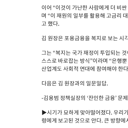
이어 “이것이 가난한 사람에게 더 비싼
며 “이 재원의 일부를 활용해 고금리 
고 했다.
김 원장은 포용금융을 복지로 보는 시각
그는 “복지는 국가 재정이 투입되는 
스스로 바로잡는 방식”이라며 “은행뿐
산업계도 사회적 연대에 참여해야 한다
다음은 김 원장과의 일문일답.
-김용범 정책실장의 ‘잔인한 금융’ 문제
▶시기가 묘하게 맞아떨어졌다. 우리가
령에게 보고된 것으로 안다. 큰 방향에