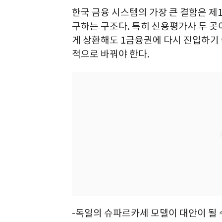
한국 금융 시스템의 가장 큰 결함은 제
구하는 구조다. 특히 신용평가사 두 곳
게 상환해도 1금융권에 다시 진입하기 
적으로 바꿔야 한다.
-독일의 슈파르카세 모델이 대안이 될 