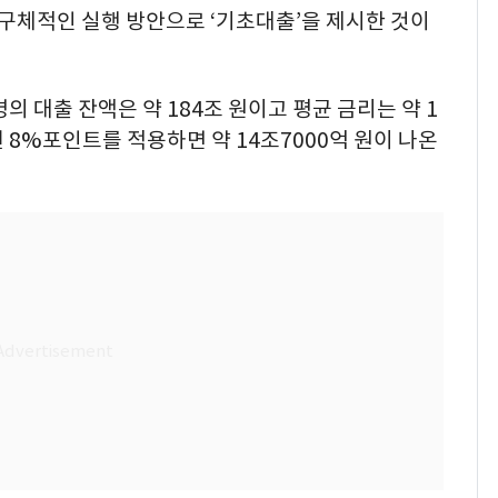
 구체적인 실행 방안으로 ‘기초대출’을 제시한 것이
명의 대출 잔액은 약 184조 원이고 평균 금리는 약 1
뺀 8%포인트를 적용하면 약 14조7000억 원이 나온