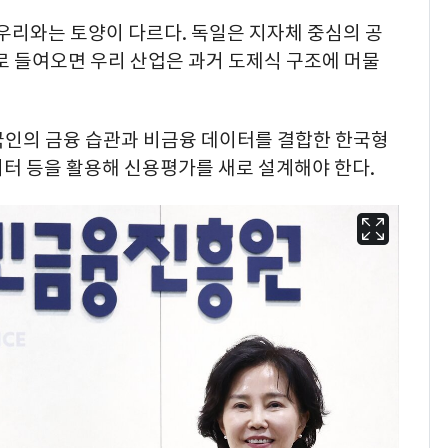
우리와는 토양이 다르다. 독일은 지자체 중심의 공
로 들여오면 우리 산업은 과거 도제식 구조에 머물
국인의 금융 습관과 비금융 데이터를 결합한 한국형
데이터 등을 활용해 신용평가를 새로 설계해야 한다.