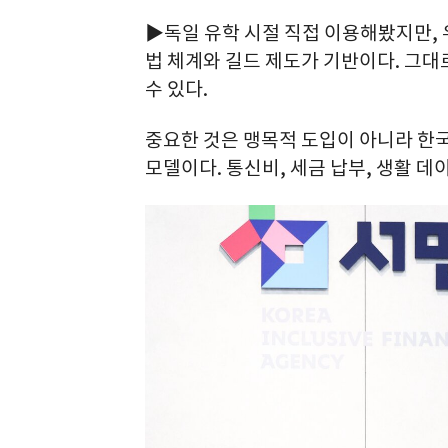
▶독일 유학 시절 직접 이용해봤지만, 
법 체계와 길드 제도가 기반이다. 그대
수 있다.
중요한 것은 맹목적 도입이 아니라 한
모델이다. 통신비, 세금 납부, 생활 