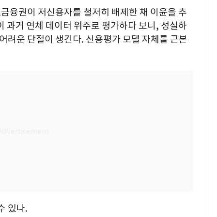
1금융권이 저신용자를 철저히 배제한 채 이윤을 추
이 과거 연체 데이터 위주로 평가하다 보니, 성실하
어려운 단절이 생긴다. 신용평가 모델 자체를 근본
수 있나.